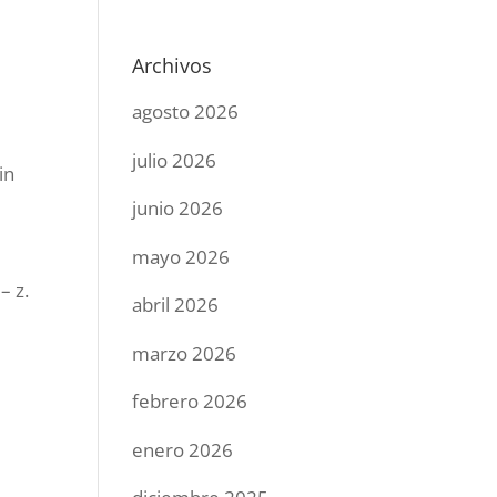
Archivos
agosto 2026
julio 2026
in
junio 2026
mayo 2026
– z.
abril 2026
marzo 2026
febrero 2026
enero 2026