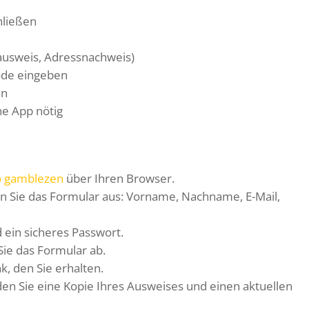
hließen
usweis, Adressnachweis)
ode eingeben
en
ne App nötig
o gamblezen
über Ihren Browser.
llen Sie das Formular aus: Vorname, Nachname, E-Mail,
ein sicheres Passwort.
ie das Formular ab.
k, den Sie erhalten.
aden Sie eine Kopie Ihres Ausweises und einen aktuellen