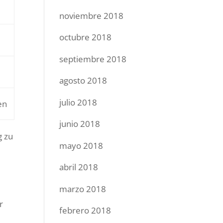
noviembre 2018
octubre 2018
septiembre 2018
agosto 2018
julio 2018
en
junio 2018
g zu
mayo 2018
abril 2018
marzo 2018
r
febrero 2018