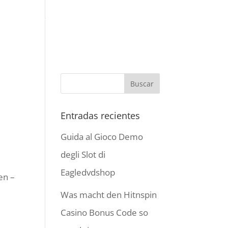
LERÍA
CONTACTO
MI CUENTA
0 ARTÍCULOS
0.00€
Entradas recientes
Guida al Gioco Demo
degli Slot di
Eagledvdshop
en –
Was macht den Hitnspin
Casino Bonus Code so