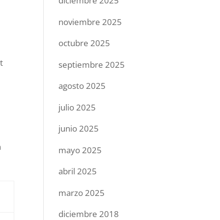
diciembre 2025
noviembre 2025
octubre 2025
t
septiembre 2025
agosto 2025
julio 2025
junio 2025
n
mayo 2025
abril 2025
marzo 2025
diciembre 2018