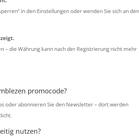
ht.
sperren“ in den Einstellungen oder wenden Sie sich an de
zeigt.
en – die Währung kann nach der Registrierung nicht mehr
gamblezen promocode?
nos oder abonnieren Sie den Newsletter – dort werden
icht.
eitig nutzen?