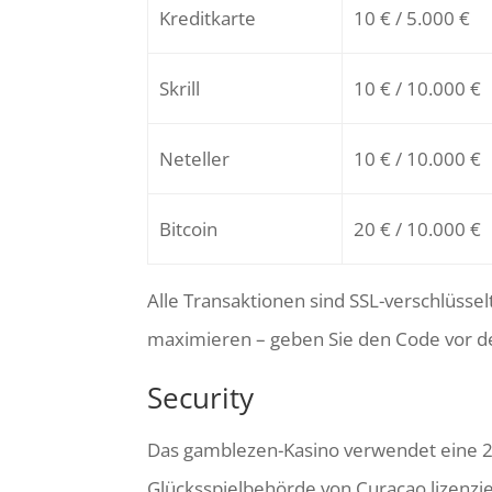
Kreditkarte
10 € / 5.000 €
Skrill
10 € / 10.000 €
Neteller
10 € / 10.000 €
Bitcoin
20 € / 10.000 €
Alle Transaktionen sind SSL-verschlüssel
maximieren – geben Sie den Code vor de
Security
Das gamblezen-Kasino verwendet eine 25
Glücksspielbehörde von Curaçao lizenzier