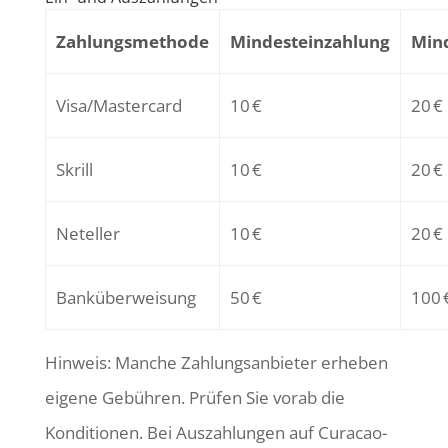
Zahlungsmethode
Mindesteinzahlung
Min
Visa/Mastercard
10 €
20 €
Skrill
10 €
20 €
Neteller
10 €
20 €
Banküberweisung
50 €
100 
Hinweis: Manche Zahlungsanbieter erheben
eigene Gebühren. Prüfen Sie vorab die
Konditionen. Bei Auszahlungen auf Curacao-