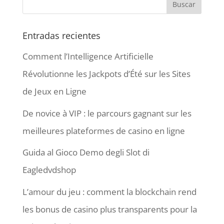
Entradas recientes
Comment l’Intelligence Artificielle
Révolutionne les Jackpots d’Été sur les Sites
de Jeux en Ligne
De novice à VIP : le parcours gagnant sur les
meilleures plateformes de casino en ligne
Guida al Gioco Demo degli Slot di
Eagledvdshop
L’amour du jeu : comment la blockchain rend
les bonus de casino plus transparents pour la