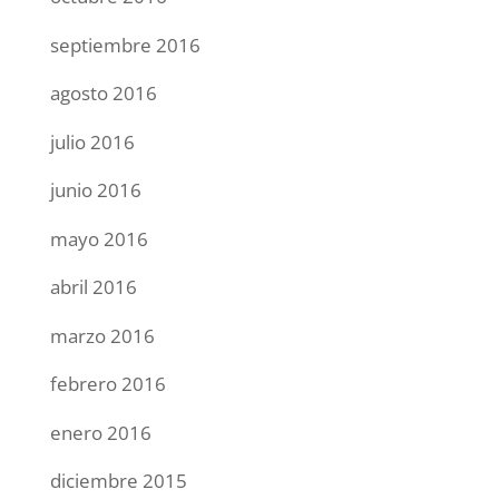
septiembre 2016
agosto 2016
julio 2016
junio 2016
mayo 2016
abril 2016
marzo 2016
febrero 2016
enero 2016
diciembre 2015