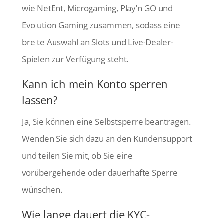
wie NetEnt, Microgaming, Play’n GO und
Evolution Gaming zusammen, sodass eine
breite Auswahl an Slots und Live-Dealer-
Spielen zur Verfügung steht.
Kann ich mein Konto sperren
lassen?
Ja, Sie können eine Selbstsperre beantragen.
Wenden Sie sich dazu an den Kundensupport
und teilen Sie mit, ob Sie eine
vorübergehende oder dauerhafte Sperre
wünschen.
Wie lange dauert die KYC-