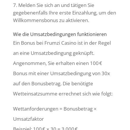
Melden Sie sich an und tätigen Sie
gegebenenfalls Ihre erste Einzahlung, um den
Willkommensbonus zu aktivieren.
Wie die Umsatzbedingungen funktionieren
Ein Bonus bei Frumzi Casino ist in der Regel
an eine Umsatzbedingung geknüpft.
Angenommen, Sie erhalten einen 100 €
Bonus mit einer Umsatzbedingung von 30x
auf den Bonusbetrag. Die benötigte
Wetteinsatzsumme errechnet sich wie folgt:
Wettanforderungen = Bonusbetrag ×
Umsatzfaktor
Beispiel: 100 € × 30 = 3.000 €