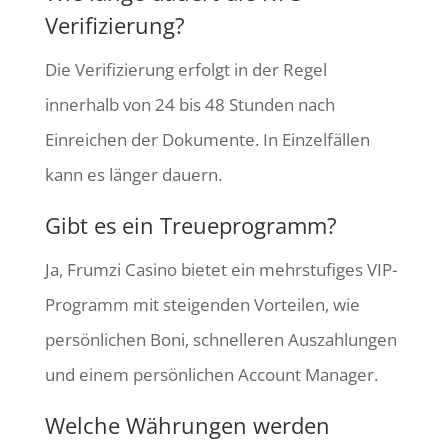
Verifizierung?
Die Verifizierung erfolgt in der Regel
innerhalb von 24 bis 48 Stunden nach
Einreichen der Dokumente. In Einzelfällen
kann es länger dauern.
Gibt es ein Treueprogramm?
Ja, Frumzi Casino bietet ein mehrstufiges VIP-
Programm mit steigenden Vorteilen, wie
persönlichen Boni, schnelleren Auszahlungen
und einem persönlichen Account Manager.
Welche Währungen werden