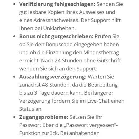
Verifizierung fehlgeschlagen:
Senden Sie
gut lesbare Kopien Ihres Ausweises und
eines Adressnachweises. Der Support hilft
Ihnen bei Unklarheiten.
Bonus nicht gutgeschrieben:
Prüfen Sie,
ob Sie den Bonuscode eingegeben haben
und ob die Einzahlung den Mindestbetrag
erreicht. Nach 24 Stunden ohne Gutschrift
wenden Sie sich an den Support.
Auszahlungsverzögerung:
Warten Sie
zunächst 48 Stunden, da die Bearbeitung
bis zu 3 Tage dauern kann. Bei längerer
Verzögerung fordern Sie im Live-Chat einen
Status an.
Zugangsprobleme:
Setzen Sie Ihr
Passwort über die „Passwort vergessen“-
Funktion zurück. Bei anhaltenden