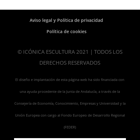
Aviso legal y Política de privacidad
Política de cookies
© ICÓNICA ESCULTURA 2021 | TODOS LOS
DERECHOS RESERVADOS
El diseño e implantación de esta página web ha sido financiada con
una ayuda procedente de la Junta de Andalucía, a través de la
Consejería de Economía, Conocimiento, Empresas y Universidad y la
Unión Europea con cargo al Fondo Europeo de Desarrollo Regional
(FEDER)