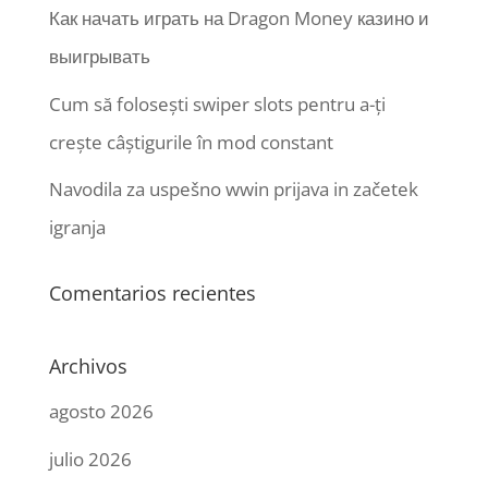
Как начать играть на Dragon Money казино и
выигрывать
Cum să folosești swiper slots pentru a-ți
crește câștigurile în mod constant
Navodila za uspešno wwin prijava in začetek
igranja
Comentarios recientes
Archivos
agosto 2026
julio 2026