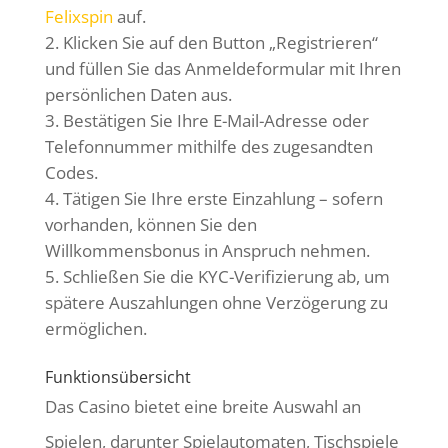
Felixspin
auf.
Klicken Sie auf den Button „Registrieren“
und füllen Sie das Anmeldeformular mit Ihren
persönlichen Daten aus.
Bestätigen Sie Ihre E-Mail-Adresse oder
Telefonnummer mithilfe des zugesandten
Codes.
Tätigen Sie Ihre erste Einzahlung – sofern
vorhanden, können Sie den
Willkommensbonus in Anspruch nehmen.
Schließen Sie die KYC-Verifizierung ab, um
spätere Auszahlungen ohne Verzögerung zu
ermöglichen.
Funktionsübersicht
Das Casino bietet eine breite Auswahl an
Spielen, darunter Spielautomaten, Tischspiele