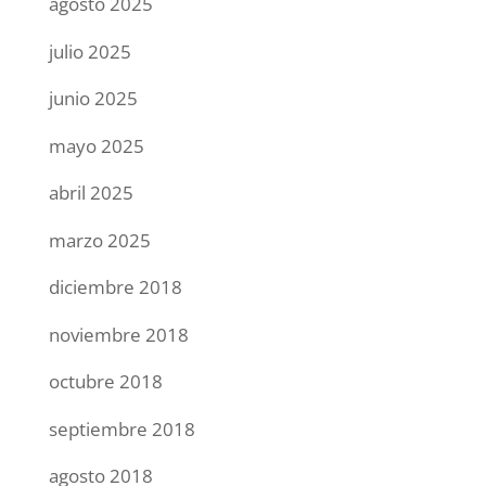
agosto 2025
julio 2025
junio 2025
mayo 2025
abril 2025
marzo 2025
diciembre 2018
noviembre 2018
octubre 2018
septiembre 2018
agosto 2018