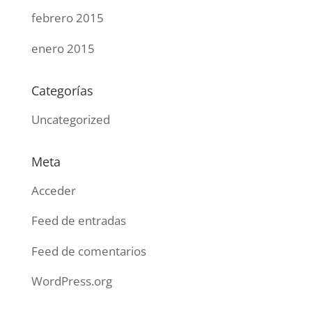
febrero 2015
enero 2015
Categorías
Uncategorized
Meta
Acceder
Feed de entradas
Feed de comentarios
WordPress.org