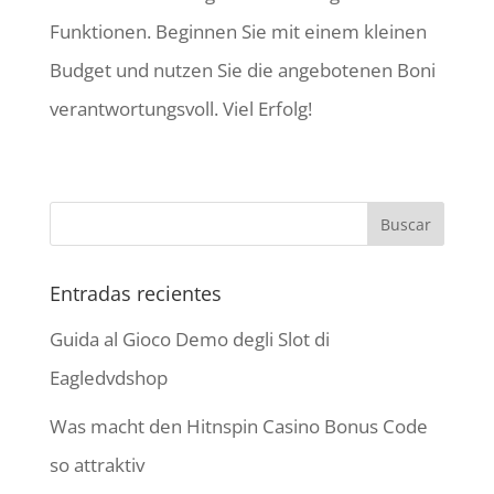
Funktionen. Beginnen Sie mit einem kleinen
Budget und nutzen Sie die angebotenen Boni
verantwortungsvoll. Viel Erfolg!
Entradas recientes
Guida al Gioco Demo degli Slot di
Eagledvdshop
Was macht den Hitnspin Casino Bonus Code
so attraktiv