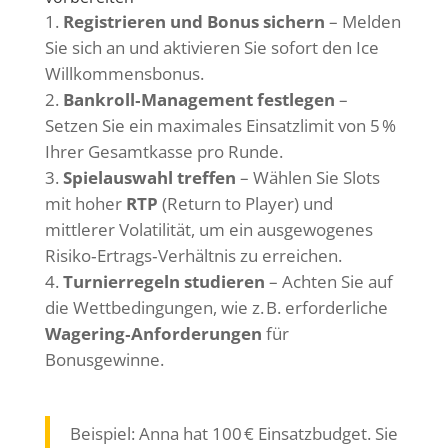
Registrieren und Bonus sichern
– Melden
Sie sich an und aktivieren Sie sofort den Ice
Willkommensbonus.
Bankroll‑Management festlegen
–
Setzen Sie ein maximales Einsatzlimit von 5 %
Ihrer Gesamtkasse pro Runde.
Spielauswahl treffen
– Wählen Sie Slots
mit hoher
RTP
(Return to Player) und
mittlerer Volatilität, um ein ausgewogenes
Risiko‑Ertrags‑Verhältnis zu erreichen.
Turnierregeln studieren
– Achten Sie auf
die Wettbedingungen, wie z. B. erforderliche
Wagering‑Anforderungen
für
Bonusgewinne.
Beispiel: Anna hat 100 € Einsatzbudget. Sie