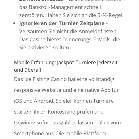
das Bankroll‑Management schnell
zerstören. Halten Sie sich an die 5‑%‑Regel.
Ignorieren der Turnier‑Zeitpläne
–
Versäumen Sie nicht die Anmeldefristen.
Das Casino bietet Erinnerungs‑E‑Mails, die
Sie aktivieren sollten.
Mobile Erfahrung: Jackpot‑Turniere jederzeit
und überall
Das Ice Fishing Casino hat eine vollständig
responsive Website und eine native App für
iOS und Android. Spieler können Turniere
starten, ihren Kontostand prüfen und
Gewinne sofort auszahlen lassen – alles vom
Smartphone aus. Die mobile Plattform