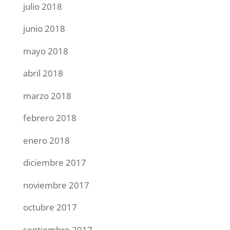
julio 2018
junio 2018
mayo 2018
abril 2018
marzo 2018
febrero 2018
enero 2018
diciembre 2017
noviembre 2017
octubre 2017
septiembre 2017