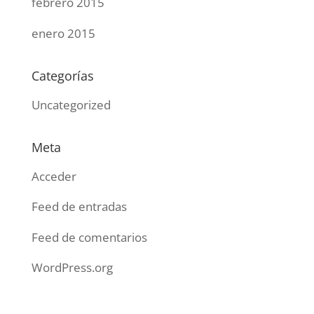
febrero 2015
enero 2015
Categorías
Uncategorized
Meta
Acceder
Feed de entradas
Feed de comentarios
WordPress.org