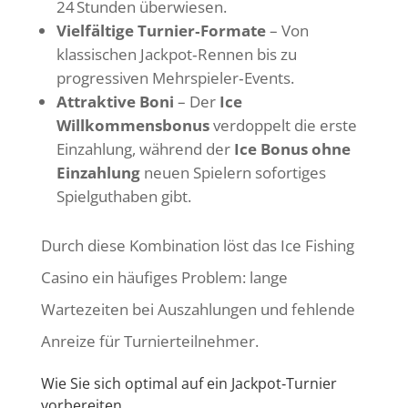
24 Stunden überwiesen.
Vielfältige Turnier‑Formate
– Von
klassischen Jackpot‑Rennen bis zu
progressiven Mehrspieler‑Events.
Attraktive Boni
– Der
Ice
Willkommensbonus
verdoppelt die erste
Einzahlung, während der
Ice Bonus ohne
Einzahlung
neuen Spielern sofortiges
Spielguthaben gibt.
Durch diese Kombination löst das Ice Fishing
Casino ein häufiges Problem: lange
Wartezeiten bei Auszahlungen und fehlende
Anreize für Turnierteilnehmer.
Wie Sie sich optimal auf ein Jackpot‑Turnier
vorbereiten