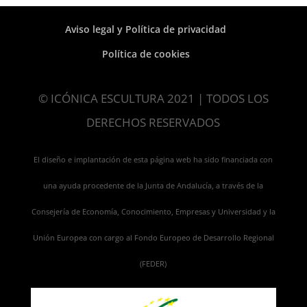
Aviso legal y Política de privacidad
Política de cookies
© ICÓNICA ESCULTURA 2021 | TODOS LOS
DERECHOS RESERVADOS
El diseño e implantación de esta página web ha sido financiada con
una ayuda procedente de la Junta de Andalucía, a través de la
Consejería de Economía, Conocimiento, Empresas y Universidad y la
Unión Europea con cargo al Fondo Europeo de Desarrollo Regional
(FEDER)