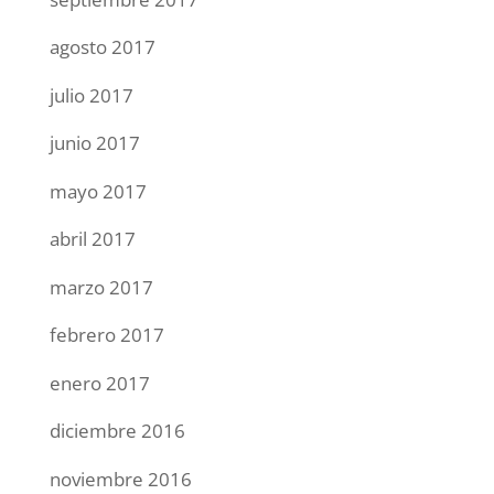
agosto 2017
julio 2017
junio 2017
mayo 2017
abril 2017
marzo 2017
febrero 2017
enero 2017
diciembre 2016
noviembre 2016