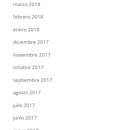
marzo 2018
febrero 2018
enero 2018
diciembre 2017
noviembre 2017
octubre 2017
septiembre 2017
agosto 2017
julio 2017
junio 2017