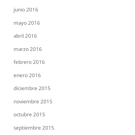
junio 2016
mayo 2016
abril 2016
marzo 2016
febrero 2016
enero 2016
diciembre 2015
noviembre 2015
octubre 2015
septiembre 2015