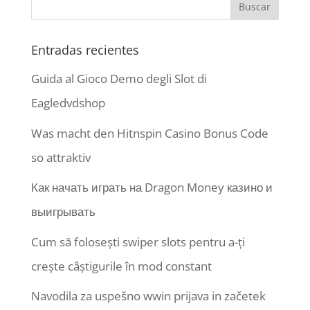
Entradas recientes
Guida al Gioco Demo degli Slot di
Eagledvdshop
Was macht den Hitnspin Casino Bonus Code
so attraktiv
Как начать играть на Dragon Money казино и
выигрывать
Cum să folosești swiper slots pentru a-ți
crește câștigurile în mod constant
Navodila za uspešno wwin prijava in začetek