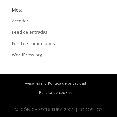
Meta
Acceder
Feed de entradas
Feed de comentarios
WordPress.org
Aviso legal y Política de privacidad
Política de cookies
© ICÓNICA ESCULTURA 2021 | TODOS LOS