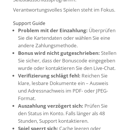
Verantwortungsvolles Spielen steht im Fokus.
Support Guide
Problem mit der Einzahlung:
Überprüfen
Sie die Kartendaten oder wählen Sie eine
andere Zahlungsmethode.
Bonus wird nicht gutgeschrieben:
Stellen
Sie sicher, dass der Bonuscode eingegeben
wurde oder kontaktieren Sie den Live-Chat.
Verifizierung schlägt fehl:
Reichen Sie
klare, lesbare Dokumente ein – Ausweis
und Adressnachweis im PDF- oder JPEG-
Format.
Auszahlung verzögert sich:
Prüfen Sie
den Status im Konto. Falls länger als 48
Stunden, Support kontaktieren.
Spiel sperrt sich:
Cache leeren oder