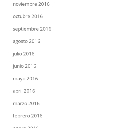
noviembre 2016
octubre 2016
septiembre 2016
agosto 2016
julio 2016
junio 2016
mayo 2016
abril 2016
marzo 2016
febrero 2016