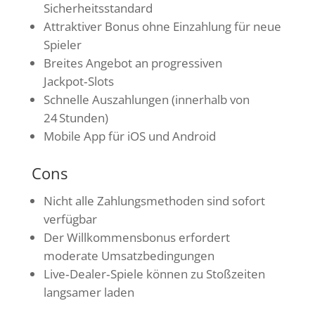
Sicherheitsstandard
Attraktiver Bonus ohne Einzahlung für neue
Spieler
Breites Angebot an progressiven
Jackpot‑Slots
Schnelle Auszahlungen (innerhalb von
24 Stunden)
Mobile App für iOS und Android
Cons
Nicht alle Zahlungsmethoden sind sofort
verfügbar
Der Willkommensbonus erfordert
moderate Umsatzbedingungen
Live‑Dealer‑Spiele können zu Stoßzeiten
langsamer laden