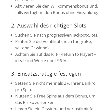
Aktivieren Sie den Willkommensbonus und,
falls verfügbar, den Bonus ohne Einzahlung.
2. Auswahl des richtigen Slots
Suchen Sie nach progressiven Jackpot‑Slots.
Prüfen Sie die Volatilität (hoch für große,
seltene Gewinne).
Achten Sie auf das RTP (Return to Player) –
ideal sind Werte über 96 %.
3. Einsatzstrategie festlegen
Setzen Sie nicht mehr als 2 % Ihrer Bankroll
pro Spin.
Nutzen Sie Free Spins aus dem Bonus, um
das Risiko zu senken.
Legen Sie ein Gewinn‑ und Verlustlimit fest,