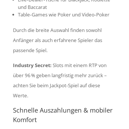
und Baccarat
Table‑Games wie Poker und Video‑Poker
Durch die breite Auswahl finden sowohl
Anfänger als auch erfahrene Spieler das
passende Spiel.
Industry Secret:
Slots mit einem RTP von
über 96 % geben langfristig mehr zurück –
achten Sie beim Jackpot‑Spiel auf diese
Werte.
Schnelle Auszahlungen & mobiler
Komfort