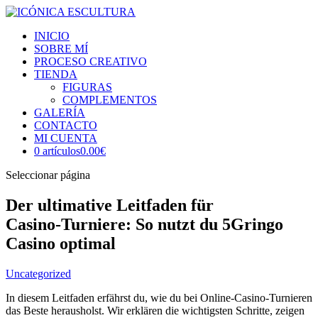
INICIO
SOBRE MÍ
PROCESO CREATIVO
TIENDA
FIGURAS
COMPLEMENTOS
GALERÍA
CONTACTO
MI CUENTA
0 artículos
0.00€
Seleccionar página
Der ultimative Leitfaden für
Casino‑Turniere: So nutzt du 5Gringo
Casino optimal
Uncategorized
In diesem Leitfaden erfährst du, wie du bei Online‑Casino‑Turnieren
das Beste herausholst. Wir erklären die wichtigsten Schritte, zeigen