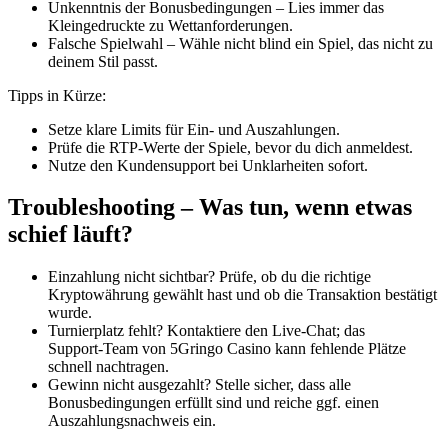
Unkenntnis der Bonusbedingungen – Lies immer das
Kleingedruckte zu Wettanforderungen.
Falsche Spielwahl – Wähle nicht blind ein Spiel, das nicht zu
deinem Stil passt.
Tipps in Kürze:
Setze klare Limits für Ein- und Auszahlungen.
Prüfe die RTP‑Werte der Spiele, bevor du dich anmeldest.
Nutze den Kundensupport bei Unklarheiten sofort.
Troubleshooting – Was tun, wenn etwas
schief läuft?
Einzahlung nicht sichtbar? Prüfe, ob du die richtige
Kryptowährung gewählt hast und ob die Transaktion bestätigt
wurde.
Turnierplatz fehlt? Kontaktiere den Live‑Chat; das
Support‑Team von 5Gringo Casino kann fehlende Plätze
schnell nachtragen.
Gewinn nicht ausgezahlt? Stelle sicher, dass alle
Bonusbedingungen erfüllt sind und reiche ggf. einen
Auszahlungsnachweis ein.