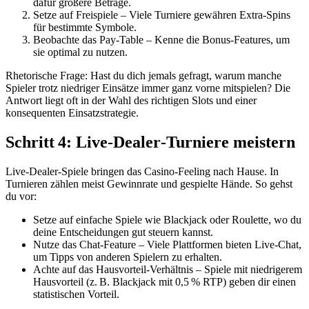
dafür größere Beträge.
Setze auf Freispiele – Viele Turniere gewähren Extra‑Spins
für bestimmte Symbole.
Beobachte das Pay‑Table – Kenne die Bonus‑Features, um
sie optimal zu nutzen.
Rhetorische Frage: Hast du dich jemals gefragt, warum manche
Spieler trotz niedriger Einsätze immer ganz vorne mitspielen? Die
Antwort liegt oft in der Wahl des richtigen Slots und einer
konsequenten Einsatzstrategie.
Schritt 4: Live‑Dealer‑Turniere meistern
Live‑Dealer‑Spiele bringen das Casino‑Feeling nach Hause. In
Turnieren zählen meist Gewinnrate und gespielte Hände. So gehst
du vor:
Setze auf einfache Spiele wie Blackjack oder Roulette, wo du
deine Entscheidungen gut steuern kannst.
Nutze das Chat‑Feature – Viele Plattformen bieten Live‑Chat,
um Tipps von anderen Spielern zu erhalten.
Achte auf das Hausvorteil‑Verhältnis – Spiele mit niedrigerem
Hausvorteil (z. B. Blackjack mit 0,5 % RTP) geben dir einen
statistischen Vorteil.