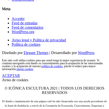
Meta
Acceder
Feed de entradas
Feed de comentarios
WordPress.org
Aviso legal y Política de privacidad
Política de cookies
Diseñado por
Elegant Themes
| Desarrollado por
WordPress
Este sitio web utiliza cookies para que usted tenga la mejor experiencia de usuario. Si
continúa navegando está dando su consentimiento para la aceptación de las mencionadas
cookies y la aceptación de nuestra
política de cookies
, pinche el enlace para mayor
información.
plugin cookies
ACEPTAR
Aviso de cookies
© ICÓNICA ESCULTURA 2021 | TODOS LOS DERECHOS
RESERVADOS
El diseño e implantación de esta página web ha sido financiada con una ayuda procedente de
la Junta de Andalucía, a través de la Consejería de Economía, Conocimiento, Empresas y