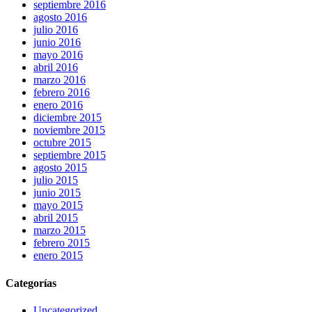
septiembre 2016
agosto 2016
julio 2016
junio 2016
mayo 2016
abril 2016
marzo 2016
febrero 2016
enero 2016
diciembre 2015
noviembre 2015
octubre 2015
septiembre 2015
agosto 2015
julio 2015
junio 2015
mayo 2015
abril 2015
marzo 2015
febrero 2015
enero 2015
Categorías
Uncategorized