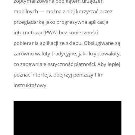
zoptymalizowana pod kątem urządzeń
mobilnych — można z niej korzystać przez
przeglądarkę jako progresywna aplikacja
internetowa (PWA) bez konieczności
pobierania aplikacji ze sklepu. Obsługiwane są
zarówno waluty tradycyjne, jak i kryptowaluty,
co zapewnia elastyczność płatności. Aby lepiej
poznać interfejs, obejrzyj poniższy film
instruktażowy.