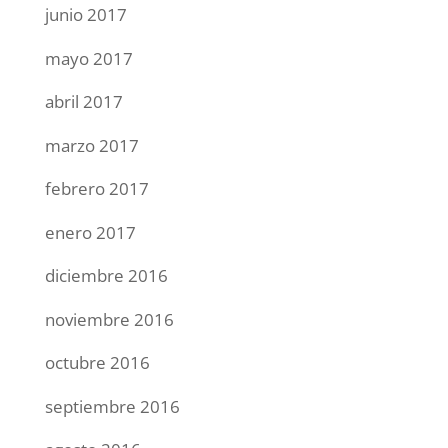
junio 2017
mayo 2017
abril 2017
marzo 2017
febrero 2017
enero 2017
diciembre 2016
noviembre 2016
octubre 2016
septiembre 2016