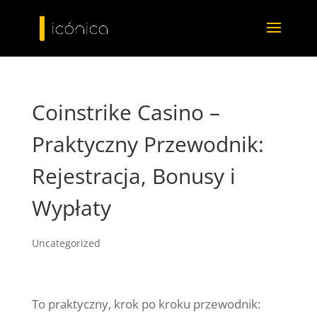
Coinstrike Casino –
Praktyczny Przewodnik:
Rejestracja, Bonusy i
Wypłaty
Uncategorized
To praktyczny, krok po kroku przewodnik: