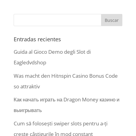
Entradas recientes
Guida al Gioco Demo degli Slot di
Eagledvdshop
Was macht den Hitnspin Casino Bonus Code
so attraktiv
Как начать играть на Dragon Money казино и
выигрывать
Cum să folosești swiper slots pentru a-ți
crește câștigurile în mod constant