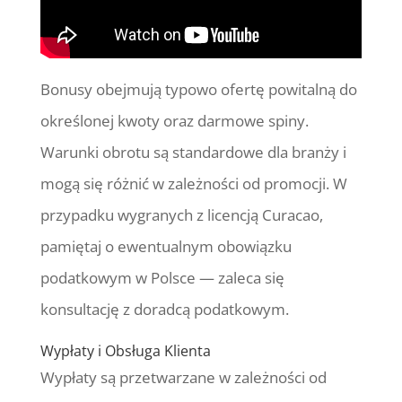
Bonusy obejmują typowo ofertę powitalną do
określonej kwoty oraz darmowe spiny.
Warunki obrotu są standardowe dla branży i
mogą się różnić w zależności od promocji. W
przypadku wygranych z licencją Curacao,
pamiętaj o ewentualnym obowiązku
podatkowym w Polsce — zaleca się
konsultację z doradcą podatkowym.
Wypłaty i Obsługa Klienta
Wypłaty są przetwarzane w zależności od