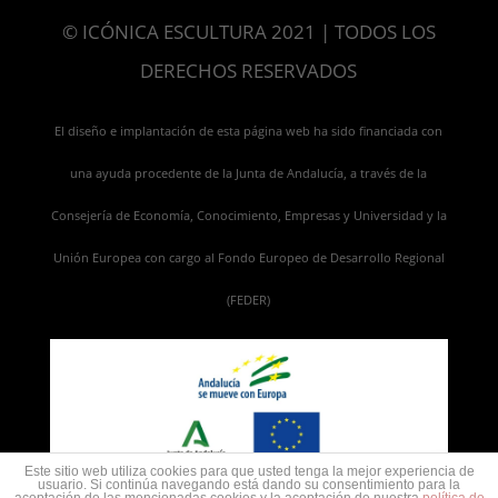
© ICÓNICA ESCULTURA 2021 | TODOS LOS
DERECHOS RESERVADOS
El diseño e implantación de esta página web ha sido financiada con
una ayuda procedente de la Junta de Andalucía, a través de la
Consejería de Economía, Conocimiento, Empresas y Universidad y la
Unión Europea con cargo al Fondo Europeo de Desarrollo Regional
(FEDER)
Este sitio web utiliza cookies para que usted tenga la mejor experiencia de
usuario. Si continúa navegando está dando su consentimiento para la