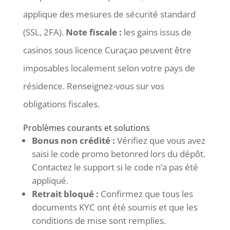
applique des mesures de sécurité standard
(SSL, 2FA).
Note fiscale :
les gains issus de
casinos sous licence Curaçao peuvent être
imposables localement selon votre pays de
résidence. Renseignez-vous sur vos
obligations fiscales.
Problèmes courants et solutions
Bonus non crédité :
Vérifiez que vous avez
saisi le code promo betonred lors du dépôt.
Contactez le support si le code n’a pas été
appliqué.
Retrait bloqué :
Confirmez que tous les
documents KYC ont été soumis et que les
conditions de mise sont remplies.