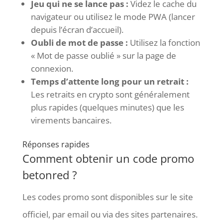
Jeu qui ne se lance pas :
Videz le cache du
navigateur ou utilisez le mode PWA (lancer
depuis l’écran d’accueil).
Oubli de mot de passe :
Utilisez la fonction
« Mot de passe oublié » sur la page de
connexion.
Temps d’attente long pour un retrait :
Les retraits en crypto sont généralement
plus rapides (quelques minutes) que les
virements bancaires.
Réponses rapides
Comment obtenir un code promo
betonred ?
Les codes promo sont disponibles sur le site
officiel, par email ou via des sites partenaires.