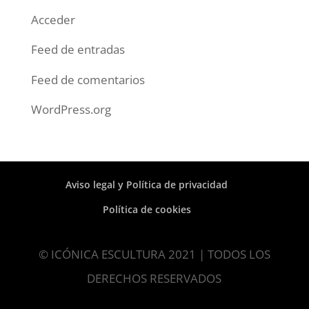
Acceder
Feed de entradas
Feed de comentarios
WordPress.org
Aviso legal y Política de privacidad
Política de cookies
© ICÓNICA ESCULTURA 2021 | TODOS LOS
DERECHOS RESERVADOS