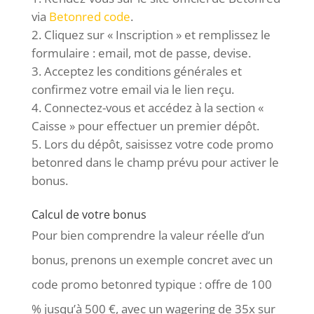
via
Betonred code
.
Cliquez sur « Inscription » et remplissez le
formulaire : email, mot de passe, devise.
Acceptez les conditions générales et
confirmez votre email via le lien reçu.
Connectez-vous et accédez à la section «
Caisse » pour effectuer un premier dépôt.
Lors du dépôt, saisissez votre code promo
betonred dans le champ prévu pour activer le
bonus.
Calcul de votre bonus
Pour bien comprendre la valeur réelle d’un
bonus, prenons un exemple concret avec un
code promo betonred typique : offre de 100
% jusqu’à 500 €, avec un wagering de 35x sur