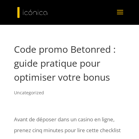
Code promo Betonred :
guide pratique pour
optimiser votre bonus
Uncategorized
Avant de déposer dans un casino en ligne,
prenez cinq minutes pour lire cette checklist