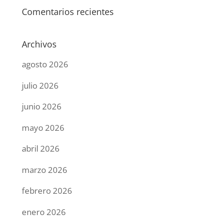
Comentarios recientes
Archivos
agosto 2026
julio 2026
junio 2026
mayo 2026
abril 2026
marzo 2026
febrero 2026
enero 2026