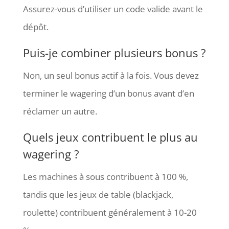
Assurez-vous d’utiliser un code valide avant le
dépôt.
Puis-je combiner plusieurs bonus ?
Non, un seul bonus actif à la fois. Vous devez
terminer le wagering d’un bonus avant d’en
réclamer un autre.
Quels jeux contribuent le plus au
wagering ?
Les machines à sous contribuent à 100 %,
tandis que les jeux de table (blackjack,
roulette) contribuent généralement à 10-20