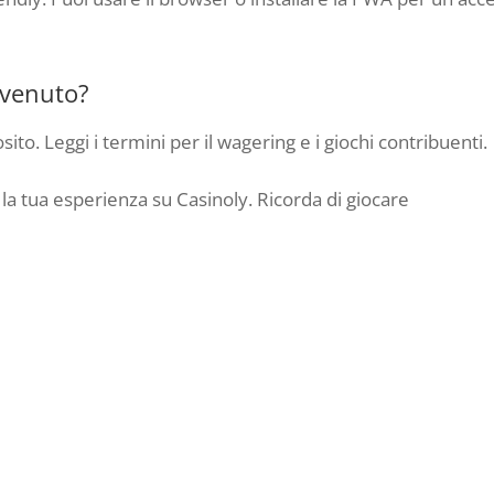
nvenuto?
to. Leggi i termini per il wagering e i giochi contribuenti.
 la tua esperienza su Casinoly. Ricorda di giocare