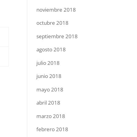
noviembre 2018
octubre 2018
septiembre 2018
agosto 2018
julio 2018
junio 2018
mayo 2018
abril 2018
marzo 2018
febrero 2018