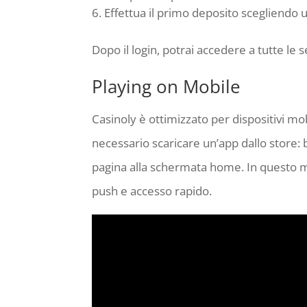
Effettua il primo deposito scegliend
Dopo il login, potrai accedere a tutte le se
Playing on Mobile
Casinoly è ottimizzato per dispositivi m
necessario scaricare un’app dallo store: b
pagina alla schermata home. In questo mo
push e accesso rapido.