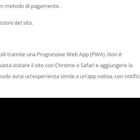
o un metodo di pagamento.
zioni del sito.
obili tramite una Progressive Web App (PWA). Non è
asta visitare il sito con Chrome o Safari e aggiungere la
do avrai un’esperienza simile a un’app nativa, con notifi