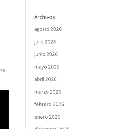
Archivos
agosto 2026
julio 2026
junio 2026
mayo 2026
che
abril 2026
marzo 2026
febrero 2026
enero 2026