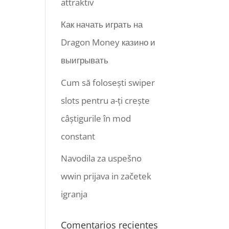
attraktiv
Как начать играть на
Dragon Money казино и
выигрывать
Cum să folosești swiper
slots pentru a-ți crește
câștigurile în mod
constant
Navodila za uspešno
wwin prijava in začetek
igranja
Comentarios recientes