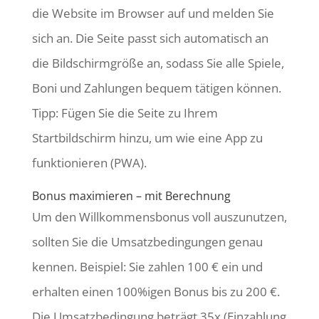
die Website im Browser auf und melden Sie
sich an. Die Seite passt sich automatisch an
die Bildschirmgröße an, sodass Sie alle Spiele,
Boni und Zahlungen bequem tätigen können.
Tipp: Fügen Sie die Seite zu Ihrem
Startbildschirm hinzu, um wie eine App zu
funktionieren (PWA).
Bonus maximieren – mit Berechnung
Um den Willkommensbonus voll auszunutzen,
sollten Sie die Umsatzbedingungen genau
kennen. Beispiel: Sie zahlen 100 € ein und
erhalten einen 100%igen Bonus bis zu 200 €.
Die Umsatzbedingung beträgt 35x (Einzahlung