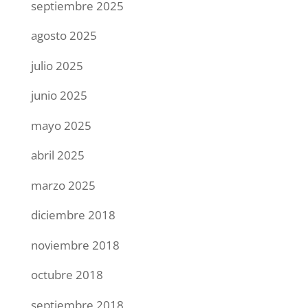
septiembre 2025
agosto 2025
julio 2025
junio 2025
mayo 2025
abril 2025
marzo 2025
diciembre 2018
noviembre 2018
octubre 2018
septiembre 2018