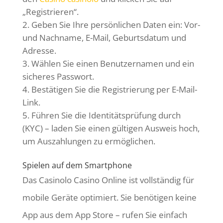
„Registrieren“.
Geben Sie Ihre persönlichen Daten ein: Vor-
und Nachname, E-Mail, Geburtsdatum und
Adresse.
Wählen Sie einen Benutzernamen und ein
sicheres Passwort.
Bestätigen Sie die Registrierung per E-Mail-
Link.
Führen Sie die Identitätsprüfung durch
(KYC) – laden Sie einen gültigen Ausweis hoch,
um Auszahlungen zu ermöglichen.
Spielen auf dem Smartphone
Das Casinolo Casino Online ist vollständig für
mobile Geräte optimiert. Sie benötigen keine
App aus dem App Store – rufen Sie einfach