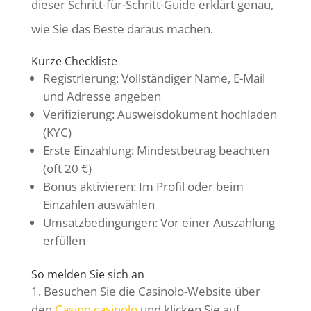
dieser Schritt-für-Schritt-Guide erklärt genau,
wie Sie das Beste daraus machen.
Kurze Checkliste
Registrierung: Vollständiger Name, E-Mail
und Adresse angeben
Verifizierung: Ausweisdokument hochladen
(KYC)
Erste Einzahlung: Mindestbetrag beachten
(oft 20 €)
Bonus aktivieren: Im Profil oder beim
Einzahlen auswählen
Umsatzbedingungen: Vor einer Auszahlung
erfüllen
So melden Sie sich an
Besuchen Sie die Casinolo-Website über
den
Casino casinolo
und klicken Sie auf