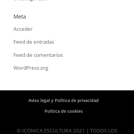
Meta
Acceder
Feed de entradas
Feed de comentarios
WordPress.org
Aviso legal y Política de privacidad
Política de cookies
© ICÓNICA ESCULTURA 2021 | TODOS LOS