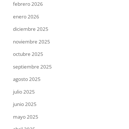
febrero 2026
enero 2026
diciembre 2025
noviembre 2025
octubre 2025
septiembre 2025
agosto 2025
julio 2025
junio 2025
mayo 2025