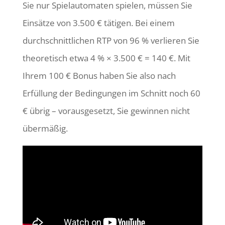
Sie nur Spielautomaten spielen, müssen Sie
Einsätze von 3.500 € tätigen. Bei einem
durchschnittlichen RTP von 96 % verlieren Sie
theoretisch etwa 4 % × 3.500 € = 140 €. Mit
Ihrem 100 € Bonus haben Sie also nach
Erfüllung der Bedingungen im Schnitt noch 60
€ übrig – vorausgesetzt, Sie gewinnen nicht
übermäßig.