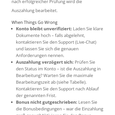
nach erfolgreicher Prüfung wird die
Auszahlung bearbeitet.
When Things Go Wrong
Konto bleibt unverifiziert:
Laden Sie klare
Dokumente hoch – falls abgelehnt,
kontaktieren Sie den Support (Live-Chat)
und lassen Sie sich die genauen
Anforderungen nennen.
Auszahlung verzögert sich:
Prüfen Sie
den Status im Konto – ist die Auszahlung in
Bearbeitung? Warten Sie die maximale
Bearbeitungszeit ab (siehe Tabelle).
Kontaktieren Sie den Support nach Ablauf
der genannten Frist.
Bonus nicht gutgeschrieben:
Lesen Sie
die Bonusbedingungen – war die Einzahlung