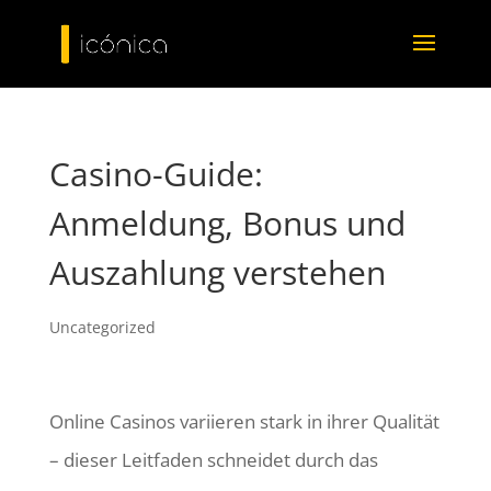
Casino-Guide:
Anmeldung, Bonus und
Auszahlung verstehen
Uncategorized
Online Casinos variieren stark in ihrer Qualität
– dieser Leitfaden schneidet durch das