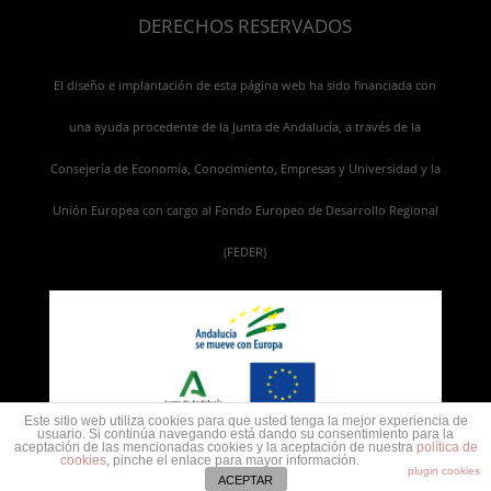
DERECHOS RESERVADOS
El diseño e implantación de esta página web ha sido financiada con
una ayuda procedente de la Junta de Andalucía, a través de la
Consejería de Economía, Conocimiento, Empresas y Universidad y la
Unión Europea con cargo al Fondo Europeo de Desarrollo Regional
(FEDER)
Este sitio web utiliza cookies para que usted tenga la mejor experiencia de
usuario. Si continúa navegando está dando su consentimiento para la
aceptación de las mencionadas cookies y la aceptación de nuestra
política de
Web diseñada por
cristinaferris
cookies
, pinche el enlace para mayor información.
plugin cookies
ACEPTAR