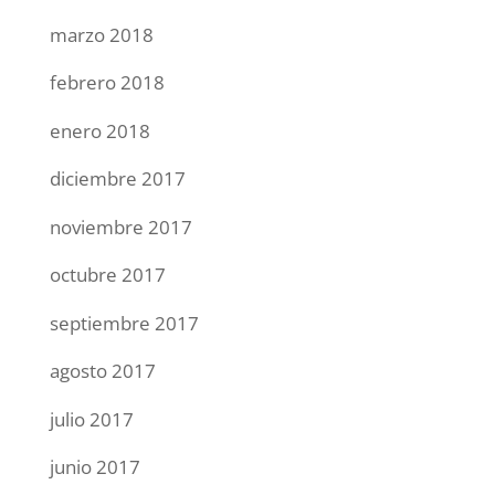
marzo 2018
febrero 2018
enero 2018
diciembre 2017
noviembre 2017
octubre 2017
septiembre 2017
agosto 2017
julio 2017
junio 2017