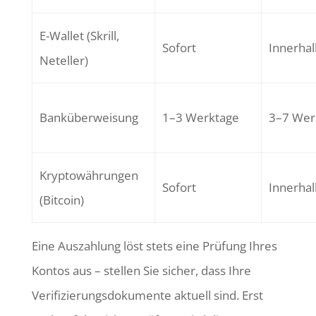
E-Wallet (Skrill,
Sofort
Innerhal
Neteller)
Banküberweisung
1–3 Werktage
3–7 Wer
Kryptowährungen
Sofort
Innerhal
(Bitcoin)
Eine Auszahlung löst stets eine Prüfung Ihres
Kontos aus – stellen Sie sicher, dass Ihre
Verifizierungsdokumente aktuell sind. Erst