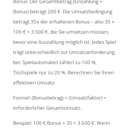
Bonus. Der Gesamtbetrag (Einzahlung +
Bonus) beträgt 200 €. Die Umsatzbedingung
beträgt 35x der erhaltenen Bonus – also 35 ×
100 € = 3.500 €, die Sie umsetzen müssen,
bevor eine Auszahlung möglich ist. Jedes Spiel
trägt unterschiedlich zur Umsatzanforderung
bei: Spielautomaten zählen zu 100 %,
Tischspiele nur zu 20 %. Berechnen Sie Ihren
effektiven Umsatz:
Formel: (Bonusbetrag) × (Umsatzfaktor) =
erforderlicher Gesamtumsatz.
Beispiel: 100 € Bonus × 35 = 3.500 €. Wenn