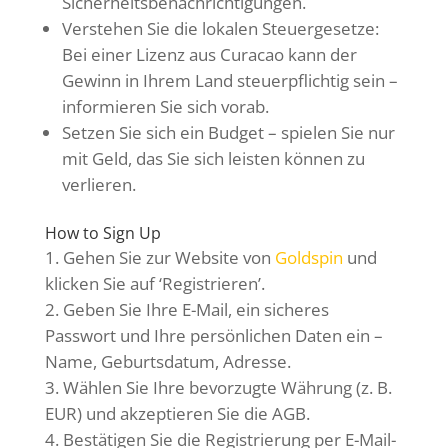
Sicherheitsbenachrichtigungen.
Verstehen Sie die lokalen Steuergesetze:
Bei einer Lizenz aus Curacao kann der
Gewinn in Ihrem Land steuerpflichtig sein –
informieren Sie sich vorab.
Setzen Sie sich ein Budget – spielen Sie nur
mit Geld, das Sie sich leisten können zu
verlieren.
How to Sign Up
Gehen Sie zur Website von
Goldspin
und
klicken Sie auf ‘Registrieren’.
Geben Sie Ihre E-Mail, ein sicheres
Passwort und Ihre persönlichen Daten ein –
Name, Geburtsdatum, Adresse.
Wählen Sie Ihre bevorzugte Währung (z. B.
EUR) und akzeptieren Sie die AGB.
Bestätigen Sie die Registrierung per E-Mail-