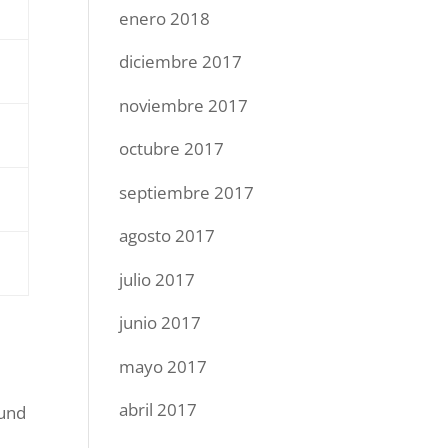
enero 2018
diciembre 2017
noviembre 2017
octubre 2017
septiembre 2017
agosto 2017
julio 2017
junio 2017
mayo 2017
abril 2017
 und