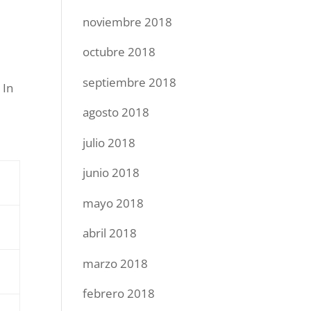
noviembre 2018
octubre 2018
z
septiembre 2018
 In
agosto 2018
julio 2018
junio 2018
mayo 2018
abril 2018
marzo 2018
febrero 2018