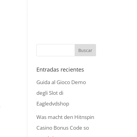
LERÍA
CONTACTO
MI CUENTA
0 ARTÍCULOS
0.00€
Entradas recientes
Guida al Gioco Demo
degli Slot di
Eagledvdshop
-
Was macht den Hitnspin
Casino Bonus Code so