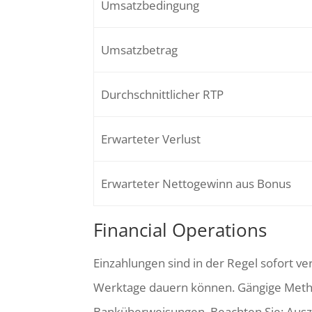
Umsatzbedingung
Umsatzbetrag
Durchschnittlicher RTP
Erwarteter Verlust
Erwarteter Nettogewinn aus Bonus
Financial Operations
Einzahlungen sind in der Regel sofort 
Werktage dauern können. Gängige Methode
Banküberweisungen. Beachten Sie: Auszah