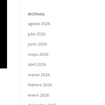
Archivos
agosto 2026
julio 2026
junio 2026
mayo 2026
abril 2026
marzo 2026
febrero 2026
enero 2026