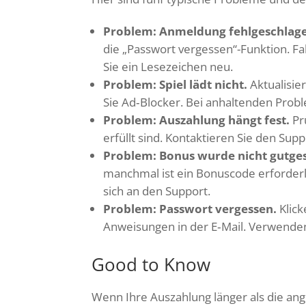
Problem: Anmeldung fehlgeschlag
die „Passwort vergessen“-Funktion. Fal
Sie ein Lesezeichen neu.
Problem: Spiel lädt nicht.
Aktualisie
Sie Ad‑Blocker. Bei anhaltenden Prob
Problem: Auszahlung hängt fest.
Pr
erfüllt sind. Kontaktieren Sie den Supp
Problem: Bonus wurde nicht gutge
manchmal ist ein Bonuscode erforder
sich an den Support.
Problem: Passwort vergessen.
Klick
Anweisungen in der E‑Mail. Verwenden
Good to Know
Wenn Ihre Auszahlung länger als die ang