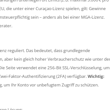
EU, die unter einer Curaçao-Lizenz spielen, gilt: Gewinne
euerpflichtig sein – anders als bei einer MGA-Lizenz.
erater.
zenz reguliert. Das bedeutet, dass grundlegende
n, aber kein gleich hoher Verbraucherschutz wie unter de
Die Seite verwendet eine 256‑Bit SSL‑Verschlüsselung, um
Zwei-Faktor-Authentifizierung (2FA) verfügbar.
Wichtig:
ng, um Ihr Konto vor unbefugtem Zugriff zu schützen.
eren Lösung: