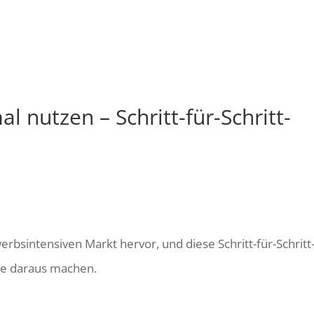
INICIO
SOBRE MÍ
PROCESO CREATIVO
TIENDA
GA
 nutzen – Schritt-für-Schritt-
rbsintensiven Markt hervor, und diese Schritt-für-Schritt
ste daraus machen.