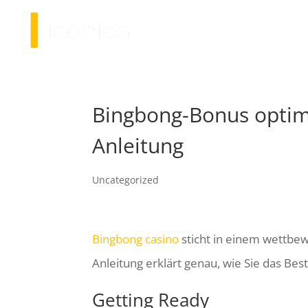
Bingbong-Bonus optimal
Anleitung
Uncategorized
Bingbong casino
sticht in einem wettbewe
Anleitung erklärt genau, wie Sie das Be
Getting Ready