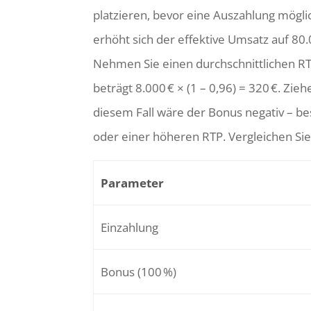
platzieren, bevor eine Auszahlung möglich i
erhöht sich der effektive Umsatz auf 80.
Nehmen Sie einen durchschnittlichen RT
beträgt 8.000 € × (1 – 0,96) = 320 €. Zie
diesem Fall wäre der Bonus negativ – b
oder einer höheren RTP. Vergleichen Si
Parameter
Einzahlung
Bonus (100 %)