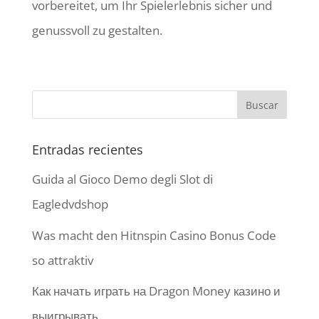
vorbereitet, um Ihr Spielerlebnis sicher und
genussvoll zu gestalten.
Entradas recientes
Guida al Gioco Demo degli Slot di
Eagledvdshop
Was macht den Hitnspin Casino Bonus Code
so attraktiv
Как начать играть на Dragon Money казино и
выигрывать