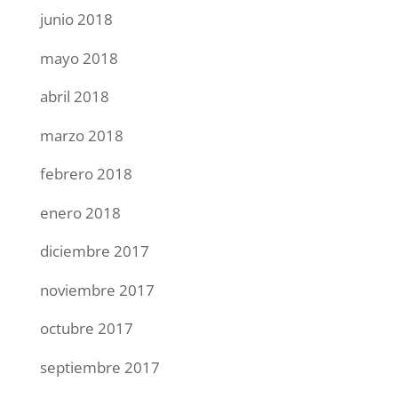
junio 2018
mayo 2018
abril 2018
marzo 2018
febrero 2018
enero 2018
diciembre 2017
noviembre 2017
octubre 2017
septiembre 2017