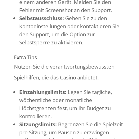
einem anderen Gerät. Melden Sie den
Fehler mit Screenshot an den Support.
Selbstausschluss:
Gehen Sie zu den
Kontoeinstellungen oder kontaktieren Sie
den Support, um die Option zur
Selbstsperre zu aktivieren.
Extra Tips
Nutzen Sie die verantwortungsbewussten
Spielhilfen, die das Casino anbietet:
Einzahlungslimits:
Legen Sie tägliche,
wöchentliche oder monatliche
Höchstgrenzen fest, um Ihr Budget zu
kontrollieren.
Sitzungslimits:
Begrenzen Sie die Spielzeit
pro Sitzung, um Pausen zu erzwingen.