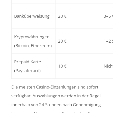
Banküberweisung
20 €
3–5 
Kryptowährungen
20 €
1–2 
(Bitcoin, Ethereum)
Prepaid-Karte
10 €
Nich
(Paysafecard)
Die meisten Casino-Einzahlungen sind sofort
verfügbar. Auszahlungen werden in der Regel
innerhalb von 24 Stunden nach Genehmigung