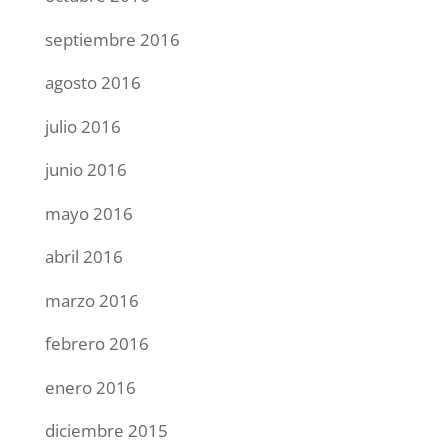
septiembre 2016
agosto 2016
julio 2016
junio 2016
mayo 2016
abril 2016
marzo 2016
febrero 2016
enero 2016
diciembre 2015