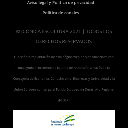
Aviso legal y Política de privacidad
Política de cookies
© ICÓNICA ESCULTURA 2021 | TODOS LOS
DERECHOS RESERVADOS
El diseño e implantación de esta página web ha sido financiada con
una ayuda procedente de la Junta de Andalucía, a través de la
Consejería de Economía, Conocimiento, Empresas y Universidad y la
Unión Europea con cargo al Fondo Europeo de Desarrollo Regional
(FEDER)