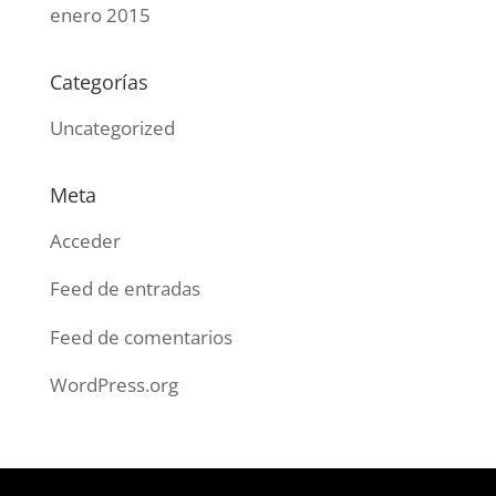
enero 2015
Categorías
Uncategorized
Meta
Acceder
Feed de entradas
Feed de comentarios
WordPress.org