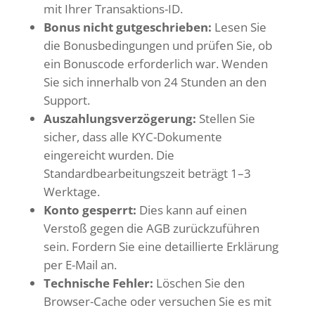
mit Ihrer Transaktions-ID.
Bonus nicht gutgeschrieben:
Lesen Sie
die Bonusbedingungen und prüfen Sie, ob
ein Bonuscode erforderlich war. Wenden
Sie sich innerhalb von 24 Stunden an den
Support.
Auszahlungsverzögerung:
Stellen Sie
sicher, dass alle KYC-Dokumente
eingereicht wurden. Die
Standardbearbeitungszeit beträgt 1–3
Werktage.
Konto gesperrt:
Dies kann auf einen
Verstoß gegen die AGB zurückzuführen
sein. Fordern Sie eine detaillierte Erklärung
per E-Mail an.
Technische Fehler:
Löschen Sie den
Browser-Cache oder versuchen Sie es mit