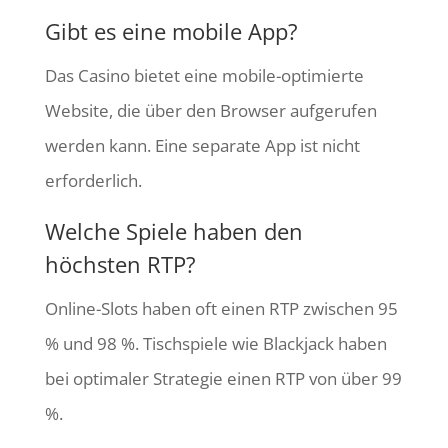
Gibt es eine mobile App?
Das Casino bietet eine mobile-optimierte
Website, die über den Browser aufgerufen
werden kann. Eine separate App ist nicht
erforderlich.
Welche Spiele haben den
höchsten RTP?
Online-Slots haben oft einen RTP zwischen 95
% und 98 %. Tischspiele wie Blackjack haben
bei optimaler Strategie einen RTP von über 99
%.