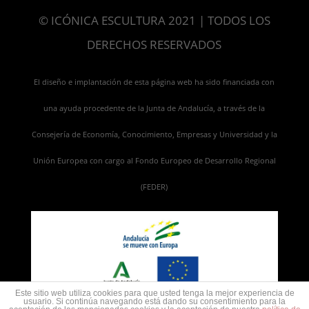
© ICÓNICA ESCULTURA 2021 | TODOS LOS
DERECHOS RESERVADOS
El diseño e implantación de esta página web ha sido financiada con
una ayuda procedente de la Junta de Andalucía, a través de la
Consejería de Economía, Conocimiento, Empresas y Universidad y la
Unión Europea con cargo al Fondo Europeo de Desarrollo Regional
(FEDER)
Este sitio web utiliza cookies para que usted tenga la mejor experiencia de
usuario. Si continúa navegando está dando su consentimiento para la