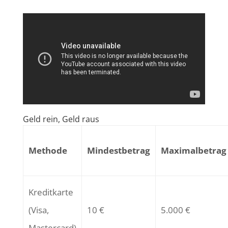
Geld rein, Geld raus
Methode
Mindestbetrag
Maximalbetrag
Kreditkarte
(Visa,
10 €
5.000 €
Mastercard)