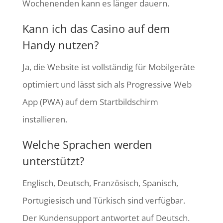
Wochenenden kann es länger dauern.
Kann ich das Casino auf dem
Handy nutzen?
Ja, die Website ist vollständig für Mobilgeräte
optimiert und lässt sich als Progressive Web
App (PWA) auf dem Startbildschirm
installieren.
Welche Sprachen werden
unterstützt?
Englisch, Deutsch, Französisch, Spanisch,
Portugiesisch und Türkisch sind verfügbar.
Der Kundensupport antwortet auf Deutsch.