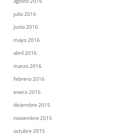
agosto 2016
julio 2016
junio 2016
mayo 2016
abril 2016
marzo 2016
febrero 2016
enero 2016
diciembre 2015
noviembre 2015
octubre 2015