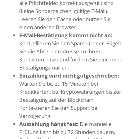
alle Pflichtfelder korrekt ausgefüllt sind
(keine Sonderzeichen, gültige E-Mail).
Leeren Sie den Cache oder nutzen Sie
einen anderen Browser.
E-Mail-Bestätigung kommt nicht an:
Kontrollieren Sie den Spam-Ordner. Fügen
Sie die Absenderadresse zu Ihren
Kontakten hinzu und fordern Sie eine neue
Bestätigungsmail an.
Einzahlung wird nicht gutgeschrieben:
Warten Sie bis zu 15 Minuten bei
Kreditkarten, bei Kryptowährungen bis zur
Bestätigung auf der Blockchain.
Kontaktieren Sie den Support bei
Verzögerung.
Auszahlung hängt fest:
Die manuelle
Prüfung kann bis zu 72 Stunden dauern.