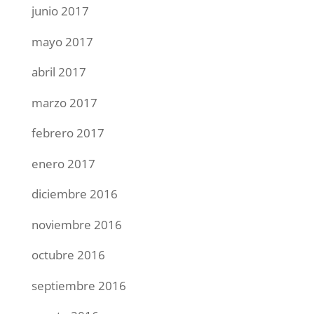
junio 2017
mayo 2017
abril 2017
marzo 2017
febrero 2017
enero 2017
diciembre 2016
noviembre 2016
octubre 2016
septiembre 2016