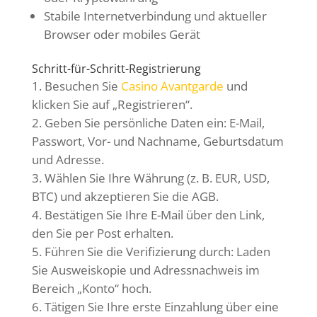
Stabile Internetverbindung und aktueller
Browser oder mobiles Gerät
Schritt-für-Schritt-Registrierung
Besuchen Sie
Casino Avantgarde
und
klicken Sie auf „Registrieren“.
Geben Sie persönliche Daten ein: E-Mail,
Passwort, Vor- und Nachname, Geburtsdatum
und Adresse.
Wählen Sie Ihre Währung (z. B. EUR, USD,
BTC) und akzeptieren Sie die AGB.
Bestätigen Sie Ihre E-Mail über den Link,
den Sie per Post erhalten.
Führen Sie die Verifizierung durch: Laden
Sie Ausweiskopie und Adressnachweis im
Bereich „Konto“ hoch.
Tätigen Sie Ihre erste Einzahlung über eine