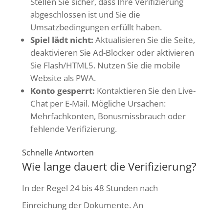
Stellen Sie sicher, dass Ihre Verifizierung
abgeschlossen ist und Sie die
Umsatzbedingungen erfüllt haben.
Spiel lädt nicht:
Aktualisieren Sie die Seite,
deaktivieren Sie Ad-Blocker oder aktivieren
Sie Flash/HTML5. Nutzen Sie die mobile
Website als PWA.
Konto gesperrt:
Kontaktieren Sie den Live-
Chat per E-Mail. Mögliche Ursachen:
Mehrfachkonten, Bonusmissbrauch oder
fehlende Verifizierung.
Schnelle Antworten
Wie lange dauert die Verifizierung?
In der Regel 24 bis 48 Stunden nach
Einreichung der Dokumente. An