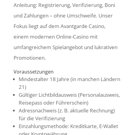
Anleitung: Registrierung, Verifizierung, Boni
und Zahlungen – ohne Umschweife. Unser
Fokus liegt auf dem Avantgarde Casino,
einem modernen Online-Casino mit
umfangreichem Spielangebot und lukrativen
Promotionen.
Voraussetzungen
Mindestalter 18 Jahre (in manchen Ländern
21)
Gültiger Lichtbildausweis (Personalausweis,
Reisepass oder Führerschein)
Adressnachweis (z. B. aktuelle Rechnung)
für die Verifizierung
Einzahlungsmethode: Kreditkarte, E-Wallet
oder Kryptowährung