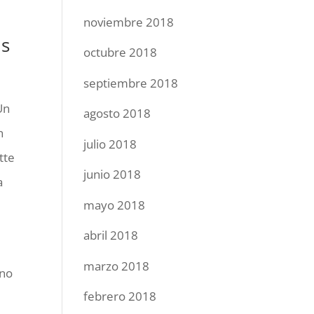
noviembre 2018
ns
octubre 2018
septiembre 2018
Un
agosto 2018
n
julio 2018
tte
junio 2018
a
mayo 2018
abril 2018
marzo 2018
ino
febrero 2018