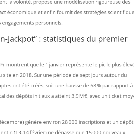
sapent la volonté, propose une modélisation rigoureuse des
pact économique et enfin fournit des stratégies scientifiqu
ses engagements personnels.
‑Jackpot” : statistiques du premier
Fr montrent que le 1 janvier représente le pic le plus élev
u site en 2018. Sur une période de sept jours autour du
tes ont été créés, soit une hausse de 68 % par rapport à 
des dépôts initiaux a atteint 3,9 M €, avec un ticket mo
décembre) génère environ 28 000 inscriptions et un dépôt
alentin (13‑14 février) ne dépasse que 15 000 nouveaux