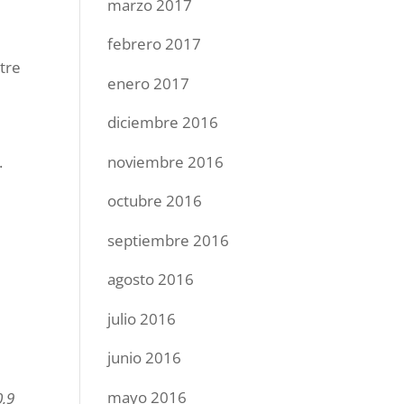
marzo 2017
febrero 2017
tre
enero 2017
diciembre 2016
noviembre 2016
.
e
octubre 2016
septiembre 2016
agosto 2016
julio 2016
junio 2016
mayo 2016
0,9