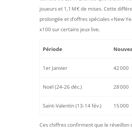
joueurs et 1,1 M € de mises. Cette diffé
prolongée et d’offres spéciales « New Ye
x100 sur certains jeux live.
Période
Nouvea
1er Janvier
42 000
Noël (24‑26 déc.)
28 000
Saint‑Valentin (13‑14 fév.)
15 000
Ces chiffres confirment que le réveillon