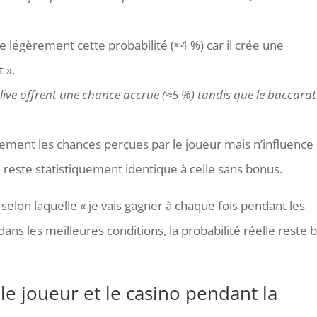
légèrement cette probabilité (≈4 %) car il crée une
 ».
 live offrent une chance accrue (≈5 %) tandis que le baccarat
uement les chances perçues par le joueur mais n’influence
le reste statistiquement identique à celle sans bonus.
selon laquelle « je vais gagner à chaque fois pendant les
ns les meilleures conditions, la probabilité réelle reste 
e joueur et le casino pendant la