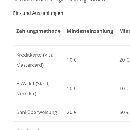
Ein- und Auszahlungen
Zahlungsmethode
Mindesteinzahlung
Min
Kreditkarte (Visa,
10 €
20 €
Mastercard)
E-Wallet (Skrill,
10 €
10 €
Neteller)
Banküberweisung
20 €
50 €