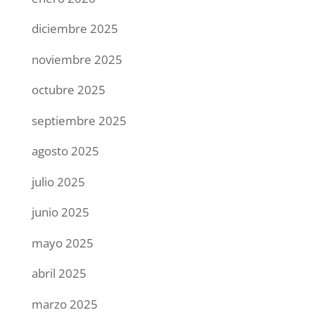
diciembre 2025
noviembre 2025
octubre 2025
septiembre 2025
agosto 2025
julio 2025
junio 2025
mayo 2025
abril 2025
marzo 2025