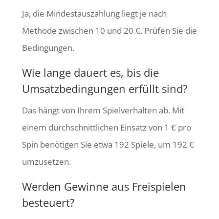
Ja, die Mindestauszahlung liegt je nach
Methode zwischen 10 und 20 €. Prüfen Sie die
Bedingungen.
Wie lange dauert es, bis die
Umsatzbedingungen erfüllt sind?
Das hängt von Ihrem Spielverhalten ab. Mit
einem durchschnittlichen Einsatz von 1 € pro
Spin benötigen Sie etwa 192 Spiele, um 192 €
umzusetzen.
Werden Gewinne aus Freispielen
besteuert?