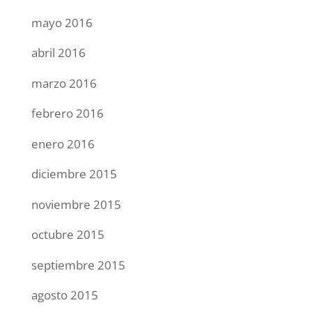
mayo 2016
abril 2016
marzo 2016
febrero 2016
enero 2016
diciembre 2015
noviembre 2015
octubre 2015
septiembre 2015
agosto 2015