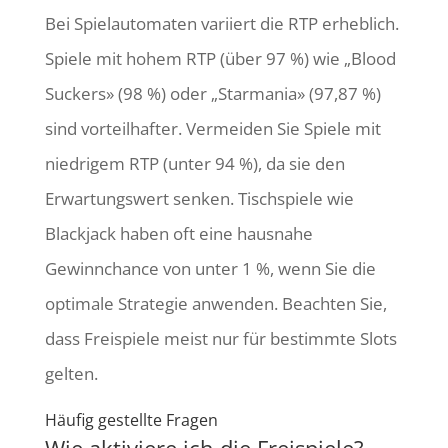
Bei Spielautomaten variiert die RTP erheblich.
Spiele mit hohem RTP (über 97 %) wie „Blood
Suckers» (98 %) oder „Starmania» (97,87 %)
sind vorteilhafter. Vermeiden Sie Spiele mit
niedrigem RTP (unter 94 %), da sie den
Erwartungswert senken. Tischspiele wie
Blackjack haben oft eine hausnahe
Gewinnchance von unter 1 %, wenn Sie die
optimale Strategie anwenden. Beachten Sie,
dass Freispiele meist nur für bestimmte Slots
gelten.
Häufig gestellte Fragen