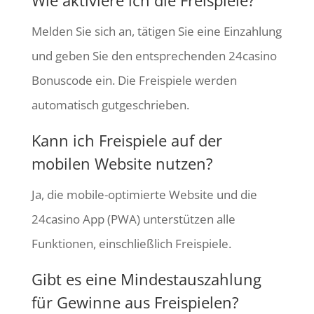
Wie aktiviere ich die Freispiele?
Melden Sie sich an, tätigen Sie eine Einzahlung
und geben Sie den entsprechenden 24casino
Bonuscode ein. Die Freispiele werden
automatisch gutgeschrieben.
Kann ich Freispiele auf der
mobilen Website nutzen?
Ja, die mobile-optimierte Website und die
24casino App (PWA) unterstützen alle
Funktionen, einschließlich Freispiele.
Gibt es eine Mindestauszahlung
für Gewinne aus Freispielen?