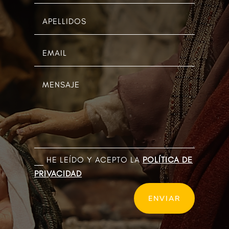
HE LEÍDO Y ACEPTO LA
POLÍTICA DE
PRIVACIDAD
ENVIAR