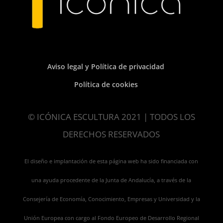
Aviso legal y Política de privacidad
Política de cookies
© ICÓNICA ESCULTURA 2021 | TODOS LOS
DERECHOS RESERVADOS
El diseño e implantación de esta página web ha sido financiada con
una ayuda procedente de la Junta de Andalucía, a través de la
Consejería de Economía, Conocimiento, Empresas y Universidad y la
Unión Europea con cargo al Fondo Europeo de Desarrollo Regional