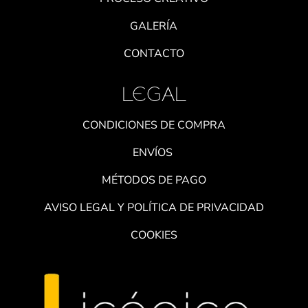
GALERÍA
CONTACTO
LEGAL
CONDICIONES DE COMPRA
ENVÍOS
MÉTODOS DE PAGO
AVISO LEGAL Y POLÍTICA DE PRIVACIDAD
COOKIES