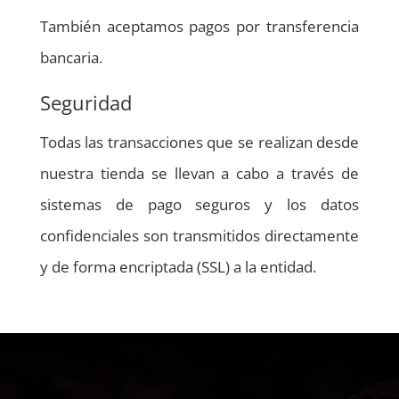
También aceptamos pagos por transferencia
bancaria.
Seguridad
Todas las transacciones que se realizan desde
nuestra tienda se llevan a cabo a través de
sistemas de pago seguros y los datos
confidenciales son transmitidos directamente
y de forma encriptada (SSL) a la entidad.