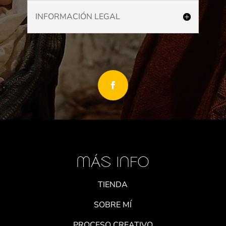
INFORMACIÓN LEGAL
MÁS INFO
TIENDA
SOBRE MÍ
PROCESO CREATIVO