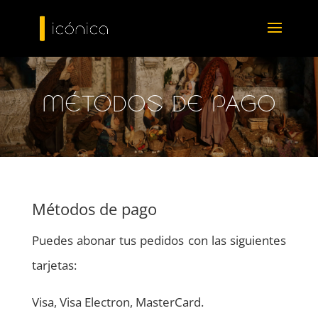
MÉTODOS DE PAGO
Métodos de pago
Puedes abonar tus pedidos con las siguientes
tarjetas:
Visa, Visa Electron, MasterCard.