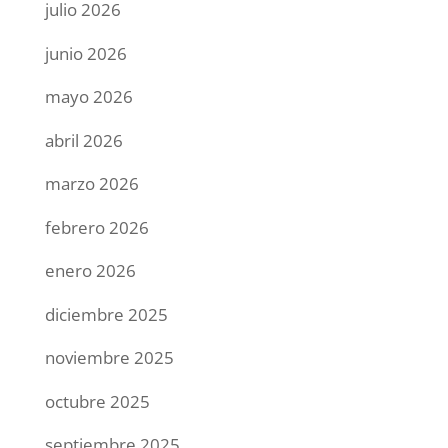
julio 2026
junio 2026
mayo 2026
abril 2026
marzo 2026
febrero 2026
enero 2026
diciembre 2025
noviembre 2025
octubre 2025
septiembre 2025