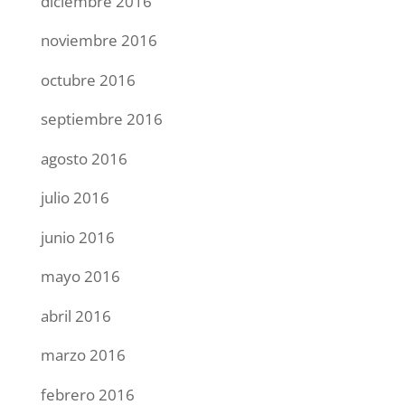
diciembre 2016
noviembre 2016
octubre 2016
septiembre 2016
agosto 2016
julio 2016
junio 2016
mayo 2016
abril 2016
marzo 2016
febrero 2016