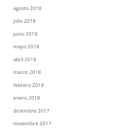
agosto 2018
julio 2018
junio 2018
mayo 2018
abril 2018
marzo 2018
febrero 2018
enero 2018
diciembre 2017
noviembre 2017