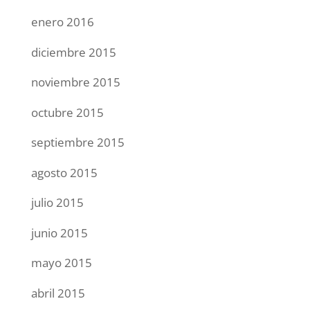
enero 2016
diciembre 2015
noviembre 2015
octubre 2015
septiembre 2015
agosto 2015
julio 2015
junio 2015
mayo 2015
abril 2015