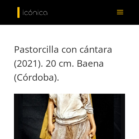
Pastorcilla con cántara
(2021). 20 cm. Baena
(Córdoba).