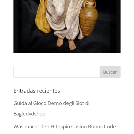
Entradas recientes
Guida al Gioco Demo degli Slot di
Eagledvdshop
Was macht den Hitnspin Casino Bonus Code