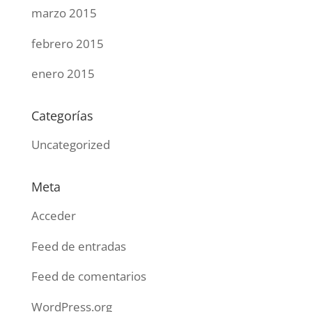
marzo 2015
febrero 2015
enero 2015
Categorías
Uncategorized
Meta
Acceder
Feed de entradas
Feed de comentarios
WordPress.org