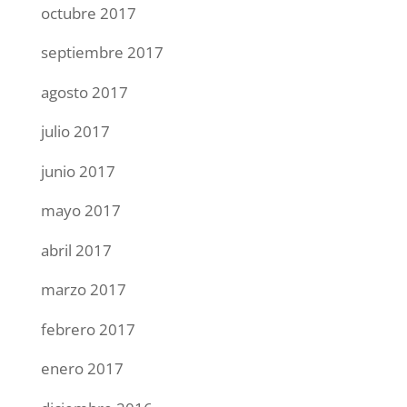
octubre 2017
septiembre 2017
agosto 2017
julio 2017
junio 2017
mayo 2017
abril 2017
marzo 2017
febrero 2017
enero 2017