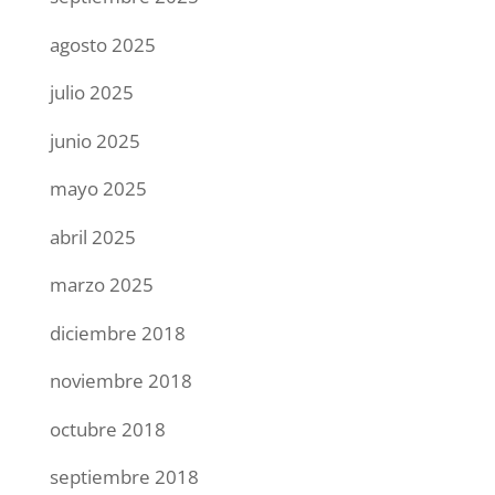
agosto 2025
julio 2025
junio 2025
mayo 2025
abril 2025
marzo 2025
diciembre 2018
noviembre 2018
octubre 2018
septiembre 2018