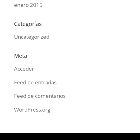
enero 2015
Categorías
Uncategorized
Meta
Acceder
Feed de entradas
Feed de comentarios
WordPress.org