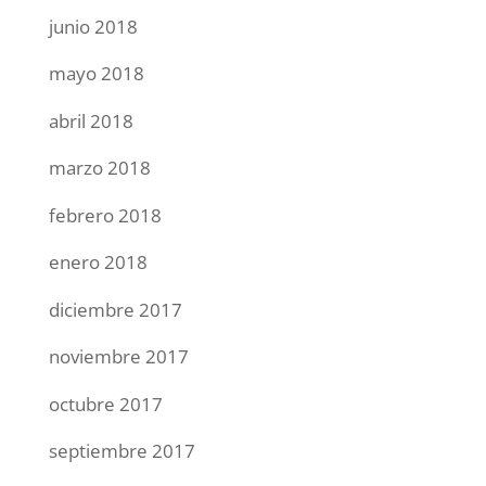
junio 2018
mayo 2018
abril 2018
marzo 2018
febrero 2018
enero 2018
diciembre 2017
noviembre 2017
octubre 2017
septiembre 2017