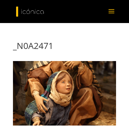
_N0A2471