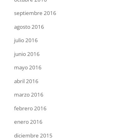
septiembre 2016
agosto 2016
julio 2016
junio 2016
mayo 2016
abril 2016
marzo 2016
febrero 2016
enero 2016
diciembre 2015