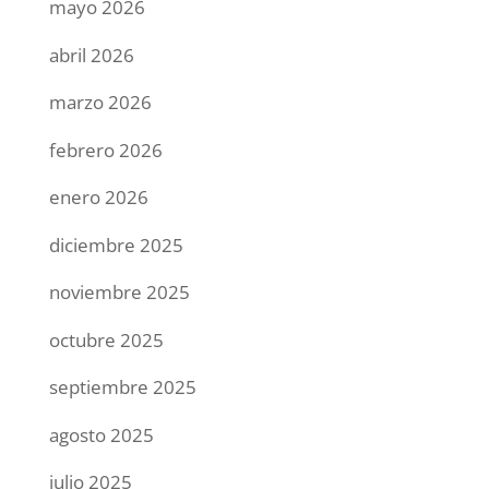
mayo 2026
abril 2026
marzo 2026
febrero 2026
enero 2026
diciembre 2025
noviembre 2025
octubre 2025
septiembre 2025
agosto 2025
julio 2025