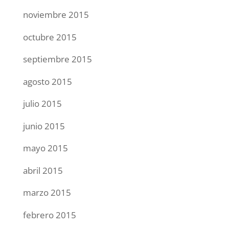
noviembre 2015
octubre 2015
septiembre 2015
agosto 2015
julio 2015
junio 2015
mayo 2015
abril 2015
marzo 2015
febrero 2015