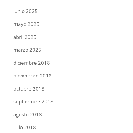
junio 2025
mayo 2025
abril 2025
marzo 2025
diciembre 2018
noviembre 2018
octubre 2018
septiembre 2018
agosto 2018
julio 2018