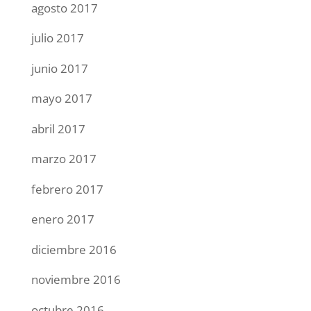
agosto 2017
julio 2017
junio 2017
mayo 2017
abril 2017
marzo 2017
febrero 2017
enero 2017
diciembre 2016
noviembre 2016
octubre 2016