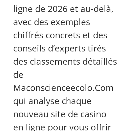
ligne de 2026 et au‑delà,
avec des exemples
chiffrés concrets et des
conseils d’experts tirés
des classements détaillés
de
Maconscienceecolo.Com
qui analyse chaque
nouveau site de casino
en ligne pour vous offrir