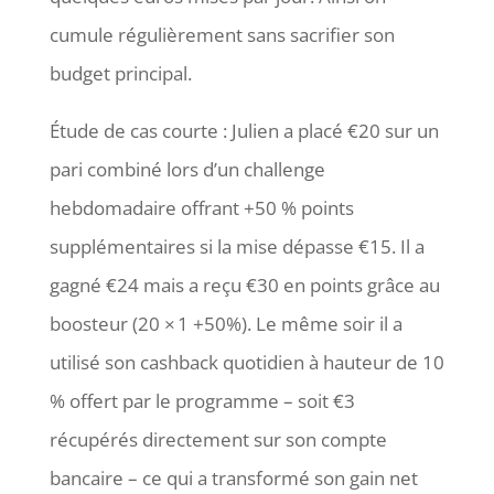
cumule régulièrement sans sacrifier son
budget principal.
Étude de cas courte : Julien a placé €20 sur un
pari combiné lors d’un challenge
hebdomadaire offrant +50 % points
supplémentaires si la mise dépasse €15. Il a
gagné €24 mais a reçu €30 en points grâce au
boosteur (20 × 1 +50%). Le même soir il a
utilisé son cashback quotidien à hauteur de 10
% offert par le programme – soit €3
récupérés directement sur son compte
bancaire – ce qui a transformé son gain net