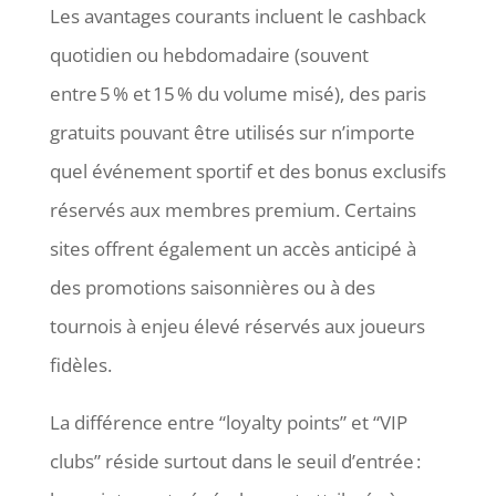
Les avantages courants incluent le cashback
quotidien ou hebdomadaire (souvent
entre 5 % et 15 % du volume misé), des paris
gratuits pouvant être utilisés sur n’importe
quel événement sportif et des bonus exclusifs
réservés aux membres premium. Certains
sites offrent également un accès anticipé à
des promotions saisonnières ou à des
tournois à enjeu élevé réservés aux joueurs
fidèles.
La différence entre “loyalty points” et “VIP
clubs” réside surtout dans le seuil d’entrée :