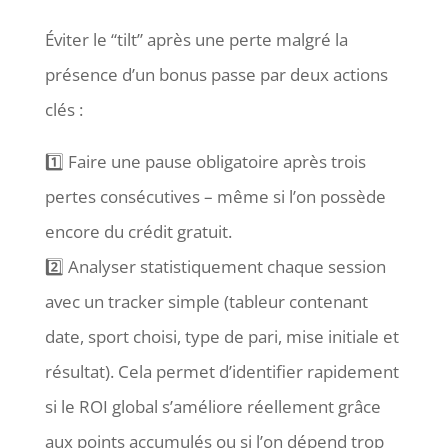
Éviter le “tilt” après une perte malgré la
présence d’un bonus passe par deux actions
clés :
1️⃣ Faire une pause obligatoire après trois
pertes consécutives – même si l’on possède
encore du crédit gratuit.
2️⃣ Analyser statistiquement chaque session
avec un tracker simple (tableur contenant
date, sport choisi, type de pari, mise initiale et
résultat). Cela permet d’identifier rapidement
si le ROI global s’améliore réellement grâce
aux points accumulés ou si l’on dépend trop