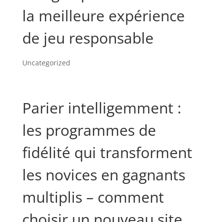
la meilleure expérience
de jeu responsable
Uncategorized
Parier intelligemment :
les programmes de
fidélité qui transforment
les novices en gagnants
multiplis – comment
choisir un nouveau site