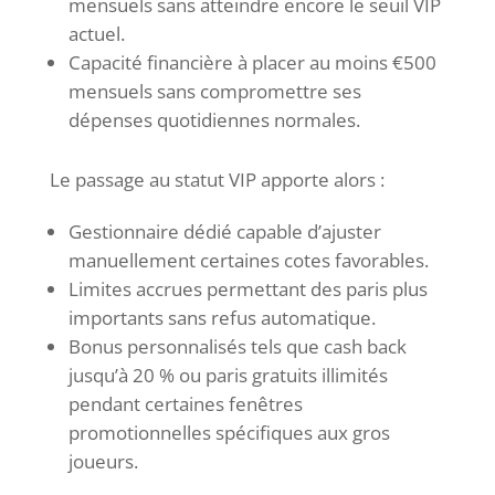
mensuels sans atteindre encore le seuil VIP
actuel.
Capacité financière à placer au moins €500
mensuels sans compromettre ses
dépenses quotidiennes normales.
Le passage au statut VIP apporte alors :
Gestionnaire dédié capable d’ajuster
manuellement certaines cotes favorables.
Limites accrues permettant des paris plus
importants sans refus automatique.
Bonus personnalisés tels que cash back
jusqu’à 20 % ou paris gratuits illimités
pendant certaines fenêtres
promotionnelles spécifiques aux gros
joueurs.