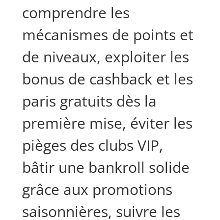
comprendre les
mécanismes de points et
de niveaux, exploiter les
bonus de cashback et les
paris gratuits dès la
première mise, éviter les
pièges des clubs VIP,
bâtir une bankroll solide
grâce aux promotions
saisonnières, suivre les