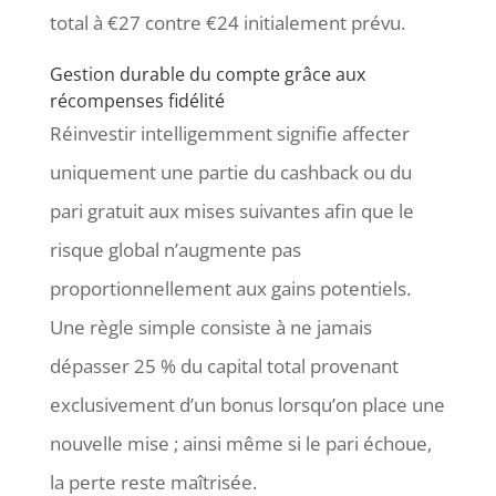
total à €27 contre €24 initialement prévu.
Gestion durable du compte grâce aux
récompenses fidélité
Réinvestir intelligemment signifie affecter
uniquement une partie du cashback ou du
pari gratuit aux mises suivantes afin que le
risque global n’augmente pas
proportionnellement aux gains potentiels.
Une règle simple consiste à ne jamais
dépasser 25 % du capital total provenant
exclusivement d’un bonus lorsqu’on place une
nouvelle mise ; ainsi même si le pari échoue,
la perte reste maîtrisée.