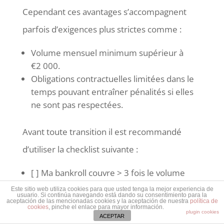
Cependant ces avantages s’accompagnent
parfois d’exigences plus strictes comme :
Volume mensuel minimum supérieur à
€2 000.
Obligations contractuelles limitées dans le
temps pouvant entraîner pénalités si elles
ne sont pas respectées.
Avant toute transition il est recommandé
d’utiliser la checklist suivante :
[ ] Ma bankroll couvre > 3 fois le volume
mensuel requis pour le niveau VIP visé.
Este sitio web utiliza cookies para que usted tenga la mejor experiencia de
usuario. Si continúa navegando está dando su consentimiento para la
[ ] Mon ROI moyen reste positif (>0)
aceptación de las mencionadas cookies y la aceptación de nuestra
política de
cookies
, pinche el enlace para mayor información.
pendant au moins six sessions
plugin cookies
ACEPTAR