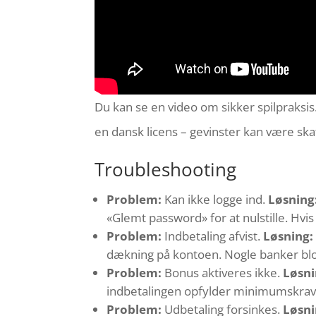
Du kan se en video om sikker spilpraksi
en dansk licens – gevinster kan være skat
Troubleshooting
Problem:
Kan ikke logge ind.
Løsning
«Glemt password» for at nulstille. Hvi
Problem:
Indbetaling afvist.
Løsning:
dækning på kontoen. Nogle banker blok
Problem:
Bonus aktiveres ikke.
Løsni
indbetalingen opfylder minimumskrave
Problem:
Udbetaling forsinkes.
Løsni