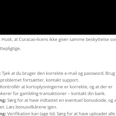
s. Husk, at Curacao-licens ikke giver samme beskyttelse s
tepligtige.
:
Tjek at du bruger den korrekte e-mail og password. Brug
s problemet fortsætter, kontakt support.
Kontrollér at kortoplysningerne er korrekte, og at der er
erer for gambling-transaktioner – kontakt din bank.
ng:
Sørg for at have indtastet en eventuel bonuskode, og 
t. Læs bonusvilkårene igen.
ng:
Verifikation kan tage tid. Sørg for at have uploadet alle