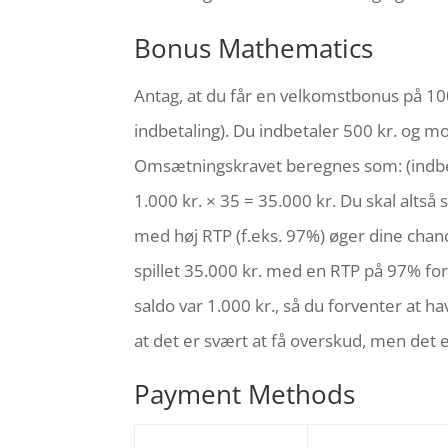
Bonus Mathematics
Antag, at du får en velkomstbonus på 10
indbetaling). Du indbetaler 500 kr. og m
Omsætningskravet beregnes som: (indbeta
1.000 kr. × 35 = 35.000 kr. Du skal altså 
med høj RTP (f.eks. 97%) øger dine chan
spillet 35.000 kr. med en RTP på 97% for
saldo var 1.000 kr., så du forventer at ha
at det er svært at få overskud, men det 
Payment Methods