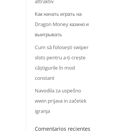
attraktiv
Как начать играть на
Dragon Money казино и
выигрывать
Cum să folosești swiper
slots pentru a-ți crește
câștigurile în mod
constant
Navodila za uspešno
wwin prijava in začetek
igranja
Comentarios recientes