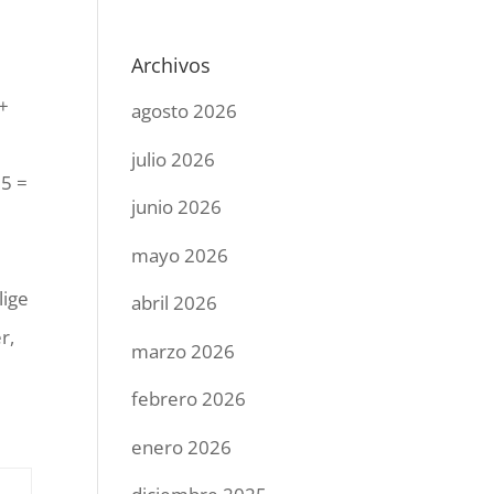
Archivos
 +
agosto 2026
julio 2026
35 =
junio 2026
mayo 2026
e
lige
abril 2026
r,
marzo 2026
febrero 2026
enero 2026