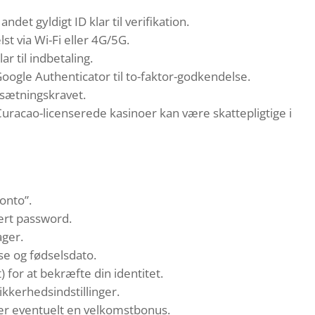
det gyldigt ID klar til verifikation.
st via Wi-Fi eller 4G/5G.
ar til indbetaling.
ogle Authenticator til to-faktor-godkendelse.
sætningskravet.
racao-licenserede kasinoer kan være skattepligtige i
onto”.
kert password.
ager.
se og fødselsdato.
) for at bekræfte din identitet.
kkerhedsindstillinger.
iver eventuelt en velkomstbonus.