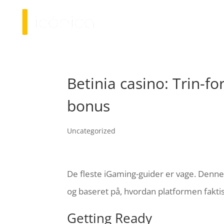
Betinia casino: Trin-for
bonus
Uncategorized
De fleste iGaming-guider er vage. Denne e
og baseret på, hvordan platformen fakti
Getting Ready