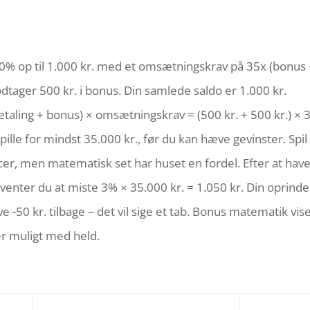
0% op til 1.000 kr. med et omsætningskrav på 35x (bonus
odtager 500 kr. i bonus. Din samlede saldo er 1.000 kr.
ling + bonus) × omsætningskrav = (500 kr. + 500 kr.) × 
spille for mindst 35.000 kr., før du kan hæve gevinster. Spil
cer, men matematisk set har huset en fordel. Efter at hav
venter du at miste 3% × 35.000 kr. = 1.050 kr. Din oprinde
ve -50 kr. tilbage – det vil sige et tab. Bonus matematik vise
er muligt med held.