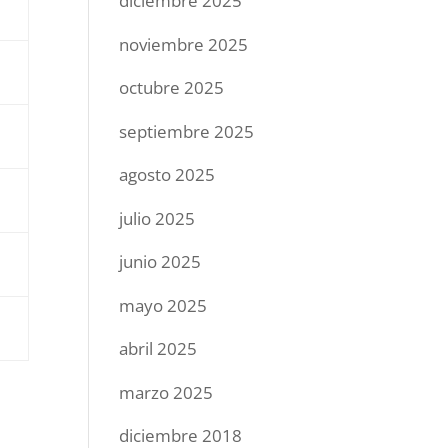
diciembre 2025
noviembre 2025
octubre 2025
septiembre 2025
agosto 2025
julio 2025
junio 2025
mayo 2025
abril 2025
marzo 2025
diciembre 2018