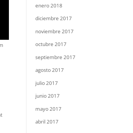
enero 2018
diciembre 2017
noviembre 2017
octubre 2017
om
septiembre 2017
agosto 2017
julio 2017
junio 2017
mayo 2017
at
abril 2017