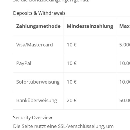
Deposits & Withdrawals
Zahlungsmethode
Mindesteinzahlung
Max
Visa/Mastercard
10 €
5.00
PayPal
10 €
10.0
Sofortüberweisung
10 €
10.0
Banküberweisung
20 €
50.0
Security Overview
Die Seite nutzt eine SSL-Verschlüsselung, um