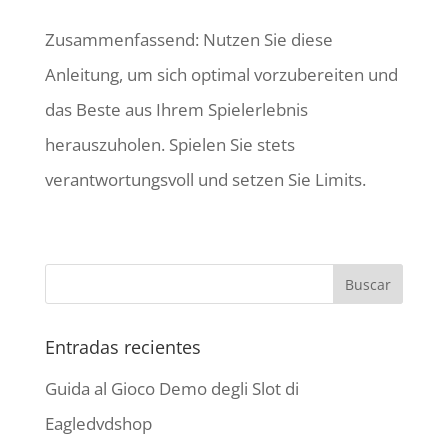
Zusammenfassend: Nutzen Sie diese
Anleitung, um sich optimal vorzubereiten und
das Beste aus Ihrem Spielerlebnis
herauszuholen. Spielen Sie stets
verantwortungsvoll und setzen Sie Limits.
Entradas recientes
Guida al Gioco Demo degli Slot di
Eagledvdshop