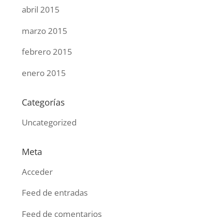
abril 2015
marzo 2015
febrero 2015
enero 2015
Categorías
Uncategorized
Meta
Acceder
Feed de entradas
Feed de comentarios