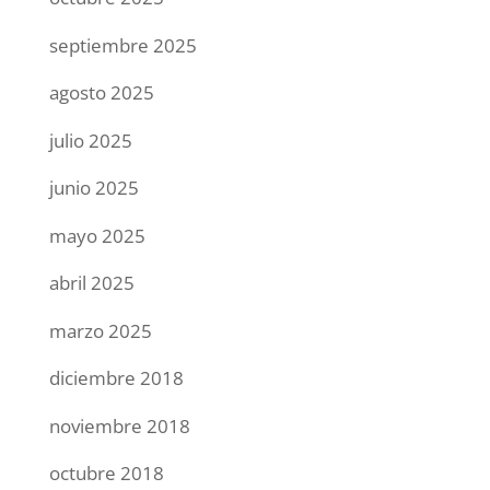
septiembre 2025
agosto 2025
julio 2025
junio 2025
mayo 2025
abril 2025
marzo 2025
diciembre 2018
noviembre 2018
octubre 2018