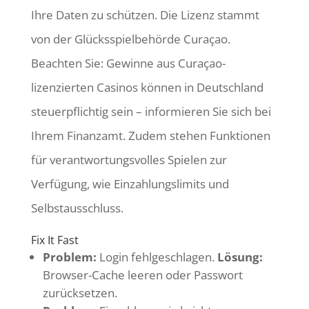
Ihre Daten zu schützen. Die Lizenz stammt
von der Glücksspielbehörde Curaçao.
Beachten Sie: Gewinne aus Curaçao-
lizenzierten Casinos können in Deutschland
steuerpflichtig sein – informieren Sie sich bei
Ihrem Finanzamt. Zudem stehen Funktionen
für verantwortungsvolles Spielen zur
Verfügung, wie Einzahlungslimits und
Selbstausschluss.
Fix It Fast
Problem:
Login fehlgeschlagen.
Lösung:
Browser-Cache leeren oder Passwort
zurücksetzen.