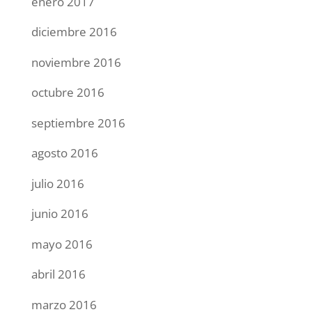
enero 2017
diciembre 2016
noviembre 2016
octubre 2016
septiembre 2016
agosto 2016
julio 2016
junio 2016
mayo 2016
abril 2016
marzo 2016