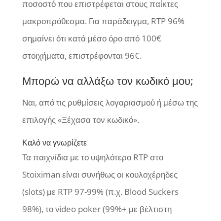
ποσοστό που επιστρέφεται στους παίκτες
μακροπρόθεσμα. Για παράδειγμα, RTP 96%
σημαίνει ότι κατά μέσο όρο από 100€
στοιχήματα, επιστρέφονται 96€.
Μπορώ να αλλάξω τον κωδικό μου;
Ναι, από τις ρυθμίσεις λογαριασμού ή μέσω της
επιλογής «Ξέχασα τον κωδικό».
Καλό να γνωρίζετε
Τα παιχνίδια με το υψηλότερο RTP στο
Stoiximan είναι συνήθως οι κουλοχέρηδες
(slots) με RTP 97-99% (π.χ. Blood Suckers
98%), το video poker (99%+ με βέλτιστη