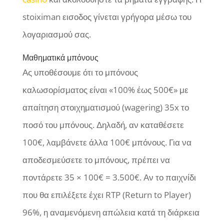
stoiximan εισοδος γίνεται γρήγορα μέσω του
λογαριασμού σας.
Μαθηματικά μπόνους
Ας υποθέσουμε ότι το μπόνους
καλωσορίσματος είναι «100% έως 500€» με
απαίτηση στοιχηματισμού (wagering) 35x το
ποσό του μπόνους. Δηλαδή, αν καταθέσετε
100€, λαμβάνετε άλλα 100€ μπόνους. Για να
αποδεσμεύσετε το μπόνους, πρέπει να
ποντάρετε 35 × 100€ = 3.500€. Αν το παιχνίδι
που θα επιλέξετε έχει RTP (Return to Player)
96%, η αναμενόμενη απώλεια κατά τη διάρκεια