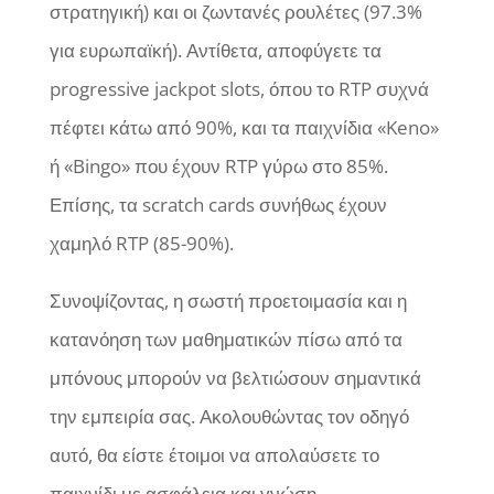
στρατηγική) και οι ζωντανές ρουλέτες (97.3%
για ευρωπαϊκή). Αντίθετα, αποφύγετε τα
progressive jackpot slots, όπου το RTP συχνά
πέφτει κάτω από 90%, και τα παιχνίδια «Keno»
ή «Bingo» που έχουν RTP γύρω στο 85%.
Επίσης, τα scratch cards συνήθως έχουν
χαμηλό RTP (85-90%).
Συνοψίζοντας, η σωστή προετοιμασία και η
κατανόηση των μαθηματικών πίσω από τα
μπόνους μπορούν να βελτιώσουν σημαντικά
την εμπειρία σας. Ακολουθώντας τον οδηγό
αυτό, θα είστε έτοιμοι να απολαύσετε το
παιχνίδι με ασφάλεια και γνώση.