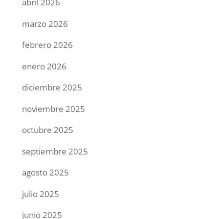
abril 2026
marzo 2026
febrero 2026
enero 2026
diciembre 2025
noviembre 2025
octubre 2025
septiembre 2025
agosto 2025
julio 2025
junio 2025