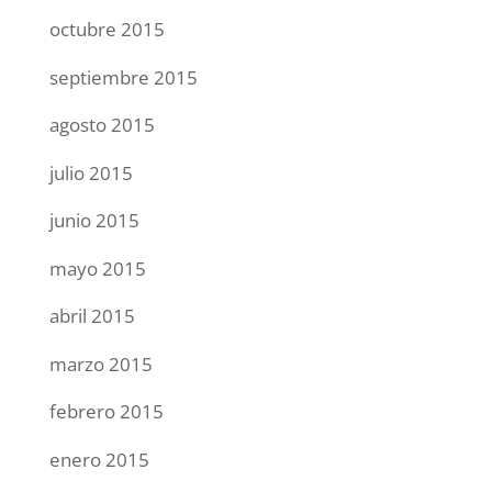
octubre 2015
septiembre 2015
agosto 2015
julio 2015
junio 2015
mayo 2015
abril 2015
marzo 2015
febrero 2015
enero 2015