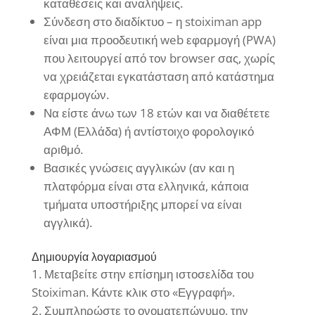
καταθέσεις και αναλήψεις.
Σύνδεση στο διαδίκτυο – η stoiximan app
είναι μια προοδευτική web εφαρμογή (PWA)
που λειτουργεί από τον browser σας, χωρίς
να χρειάζεται εγκατάσταση από κατάστημα
εφαρμογών.
Να είστε άνω των 18 ετών και να διαθέτετε
ΑΦΜ (Ελλάδα) ή αντίστοιχο φορολογικό
αριθμό.
Βασικές γνώσεις αγγλικών (αν και η
πλατφόρμα είναι στα ελληνικά, κάποια
τμήματα υποστήριξης μπορεί να είναι
αγγλικά).
Δημιουργία λογαριασμού
Μεταβείτε στην επίσημη ιστοσελίδα του
Stoiximan. Κάντε κλικ στο «Εγγραφή».
Συμπληρώστε το ονοματεπώνυμο, την