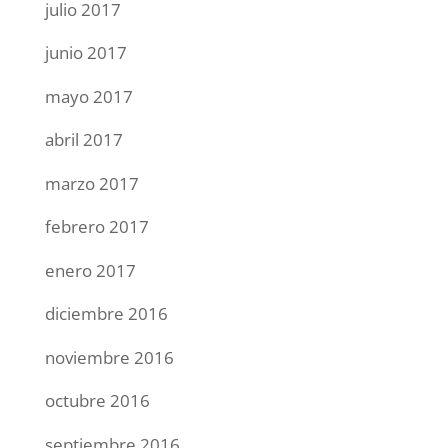
julio 2017
junio 2017
mayo 2017
abril 2017
marzo 2017
febrero 2017
enero 2017
diciembre 2016
noviembre 2016
octubre 2016
septiembre 2016