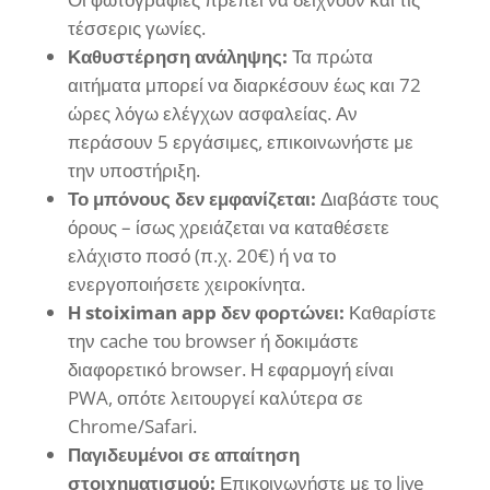
τέσσερις γωνίες.
Καθυστέρηση ανάληψης:
Τα πρώτα
αιτήματα μπορεί να διαρκέσουν έως και 72
ώρες λόγω ελέγχων ασφαλείας. Αν
περάσουν 5 εργάσιμες, επικοινωνήστε με
την υποστήριξη.
Το μπόνους δεν εμφανίζεται:
Διαβάστε τους
όρους – ίσως χρειάζεται να καταθέσετε
ελάχιστο ποσό (π.χ. 20€) ή να το
ενεργοποιήσετε χειροκίνητα.
Η stoiximan app δεν φορτώνει:
Καθαρίστε
την cache του browser ή δοκιμάστε
διαφορετικό browser. Η εφαρμογή είναι
PWA, οπότε λειτουργεί καλύτερα σε
Chrome/Safari.
Παγιδευμένοι σε απαίτηση
στοιχηματισμού:
Επικοινωνήστε με το live